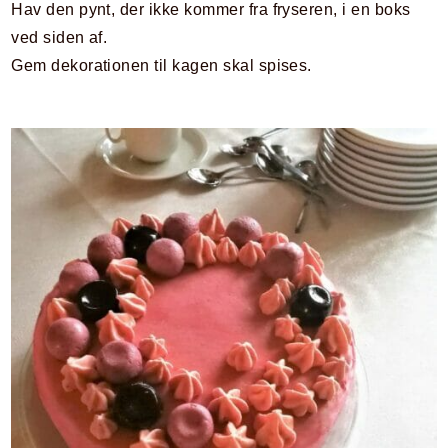
Hav den pynt, der ikke kommer fra fryseren, i en boks
ved siden af.
Gem dekorationen til kagen skal spises.