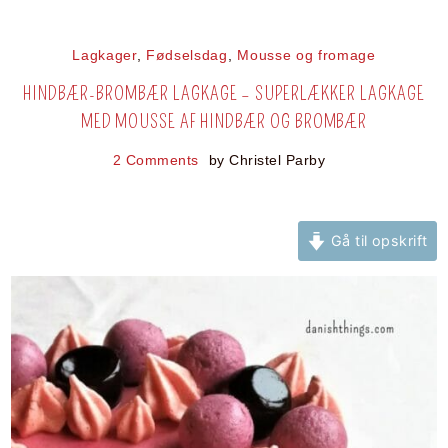
Lagkager
,
Fødselsdag
,
Mousse og fromage
HINDBÆR-BROMBÆR LAGKAGE – SUPERLÆKKER LAGKAGE
MED MOUSSE AF HINDBÆR OG BROMBÆR
2 Comments
by
Christel Parby
Gå til opskrift