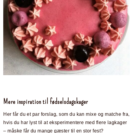
Mere inspiration til fødselsdagskager
Her får du et par forslag, som du kan mixe og matche fra,
hvis du har lyst til at eksperimentere med flere lagkager
– måske får du mange gæster til en stor fest?