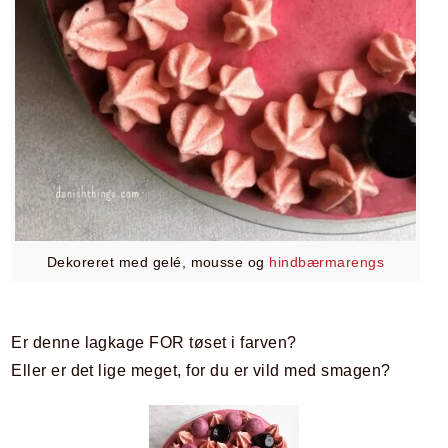
Dekoreret med gelé, mousse og
hindbærmarengs
Er denne lagkage FOR tøset i farven?
Eller er det lige meget, for du er vild med smagen?