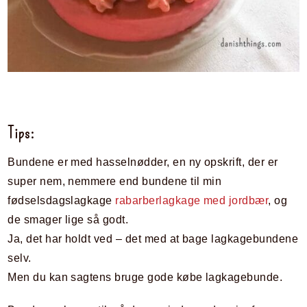
Tips:
Bundene er med hasselnødder, en ny opskrift, der er
super nem, nemmere end bundene til min
fødselsdagslagkage
rabarberlagkage med jordbær
, og
de smager lige så godt.
Ja, det har holdt ved – det med at bage lagkagebundene
selv.
Men du kan sagtens bruge gode købe lagkagebunde.