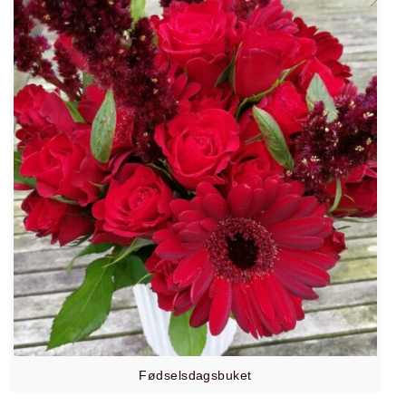
Fødselsdagsbuket