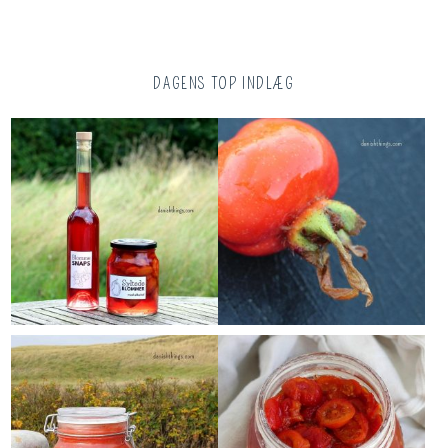
DAGENS TOP INDLÆG