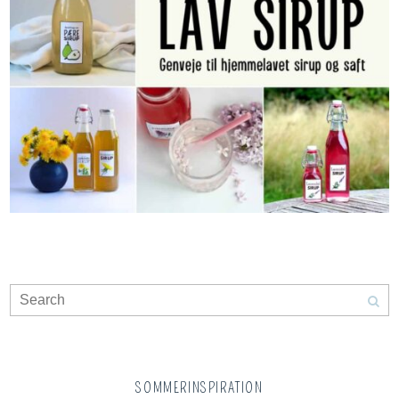
SOMMERINSPIRATION