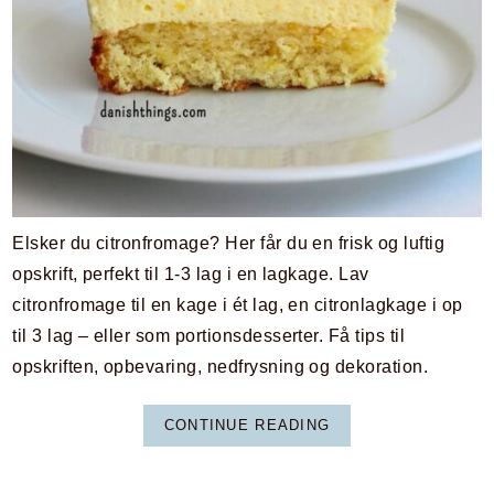
Elsker du citronfromage? Her får du en frisk og luftig
opskrift, perfekt til 1-3 lag i en lagkage. Lav
citronfromage til en kage i ét lag, en citronlagkage i op
til 3 lag – eller som portionsdesserter. Få tips til
opskriften, opbevaring, nedfrysning og dekoration.
CONTINUE READING