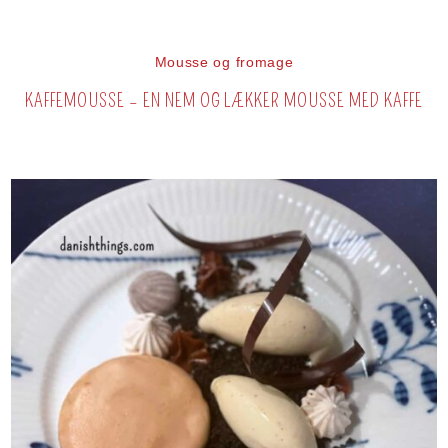
Mousse og fromage
KAFFEMOUSSE – EN NEM OG LÆKKER MOUSSE MED KAFFE