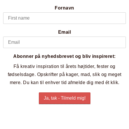
Fornavn
Email
Abonner på nyhedsbrevet og bliv inspireret:
Få kreativ inspiration til årets højtider, fester og
fødselsdage. Opskrifter på kager, mad, slik og meget
mere. Du kan til enhver tid afmelde dig med ét klik.