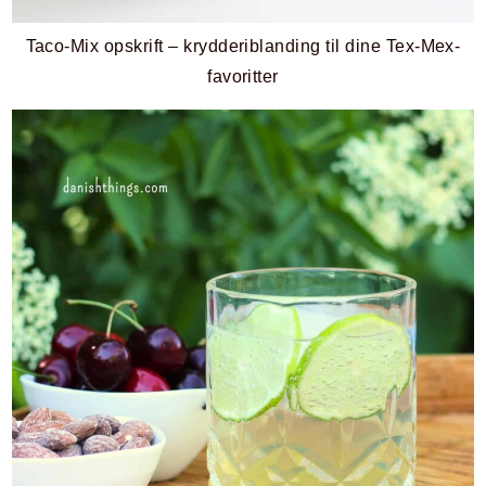
Taco-Mix opskrift – krydderiblanding til dine Tex-Mex-
favoritter