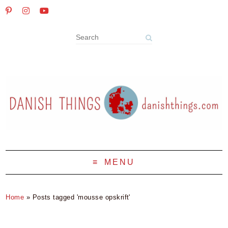
MENU
Home
»
Posts tagged 'mousse opskrift'