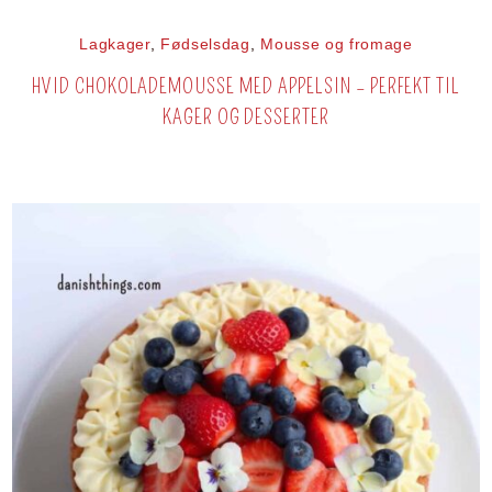
Lagkager
,
Fødselsdag
,
Mousse og fromage
HVID CHOKOLADEMOUSSE MED APPELSIN – PERFEKT TIL
KAGER OG DESSERTER