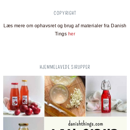
COPYRIGHT
Læs mere om ophavsret og brug af materialer fra Danish
Tings
her
HJEMMELAVEDE SIRUPPER