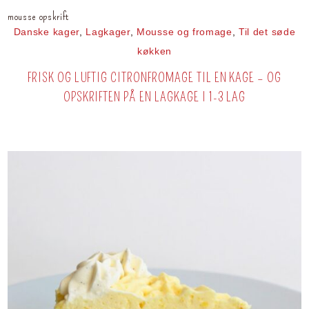
mousse opskrift
Danske kager
,
Lagkager
,
Mousse og fromage
,
Til det søde
køkken
FRISK OG LUFTIG CITRONFROMAGE TIL EN KAGE – OG
OPSKRIFTEN PÅ EN LAGKAGE I 1-3 LAG