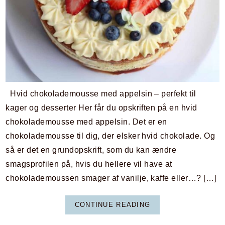
Hvid chokolademousse med appelsin – perfekt til
kager og desserter Her får du opskriften på en hvid
chokolademousse med appelsin. Det er en
chokolademousse til dig, der elsker hvid chokolade. Og
så er det en grundopskrift, som du kan ændre
smagsprofilen på, hvis du hellere vil have at
chokolademoussen smager af vanilje, kaffe eller…? […]
CONTINUE READING