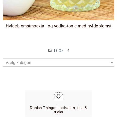
Hyldeblomstmocktail og vodka-tonic med hyldeblomst
KATEGORIER
Danish Things Inspiration, tips &
tricks