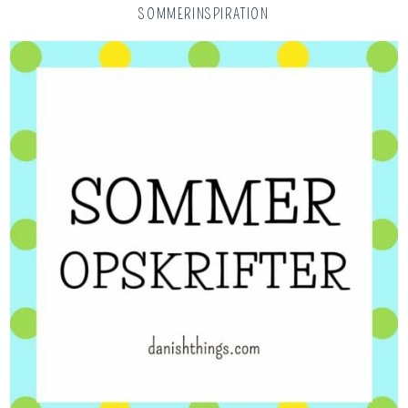
SOMMERINSPIRATION