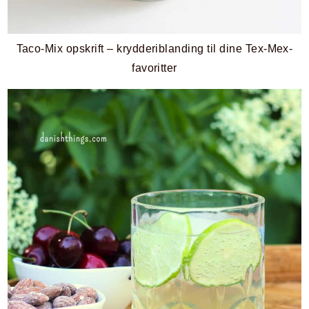
Taco-Mix opskrift – krydderiblanding til dine Tex-Mex-
favoritter