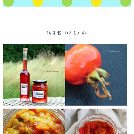
DAGENS TOP INDLÆG