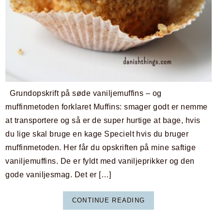
Grundopskrift på søde vaniljemuffins – og
muffinmetoden forklaret Muffins: smager godt er nemme
at transportere og så er de super hurtige at bage, hvis
du lige skal bruge en kage Specielt hvis du bruger
muffinmetoden. Her får du opskriften på mine saftige
vaniljemuffins. De er fyldt med vaniljeprikker og den
gode vaniljesmag. Det er […]
CONTINUE READING