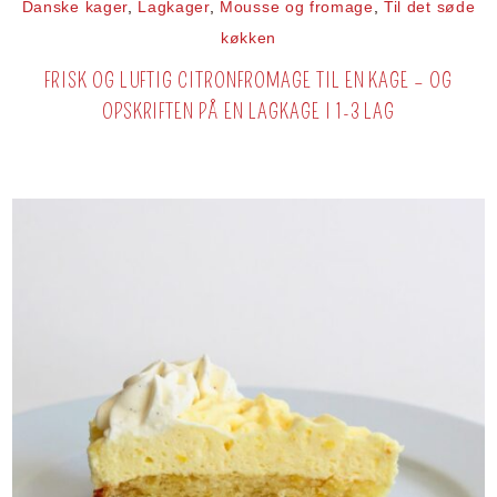
Danske kager
,
Lagkager
,
Mousse og fromage
,
Til det søde
køkken
FRISK OG LUFTIG CITRONFROMAGE TIL EN KAGE – OG
OPSKRIFTEN PÅ EN LAGKAGE I 1-3 LAG