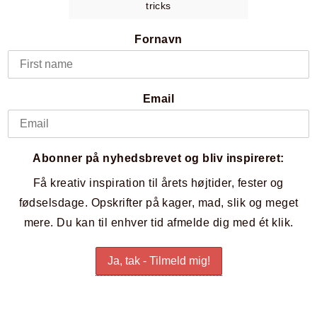
tricks
Fornavn
Email
Abonner på nyhedsbrevet og bliv inspireret:
Få kreativ inspiration til årets højtider, fester og
fødselsdage. Opskrifter på kager, mad, slik og meget
mere. Du kan til enhver tid afmelde dig med ét klik.