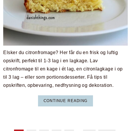
Elsker du citronfromage? Her får du en frisk og luftig
opskrift, perfekt til 1-3 lag i en lagkage. Lav
citronfromage til en kage i ét lag, en citronlagkage i op
til 3 lag – eller som portionsdesserter. Få tips til
opskriften, opbevaring, nedfrysning og dekoration.
CONTINUE READING