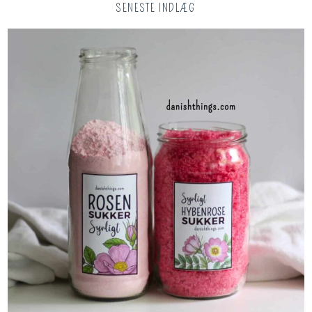
SENESTE INDLÆG