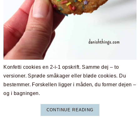
Konfetti cookies en 2-i-1 opskrift. Samme dej – to
versioner. Sprøde småkager eller bløde cookies. Du
bestemmer. Forskellen ligger i måden, du former dejen –
og i bagningen.
CONTINUE READING