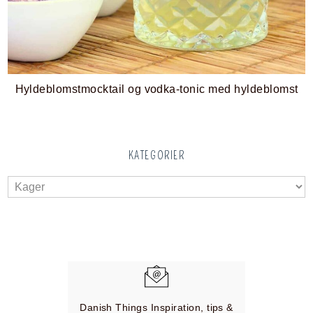
Hyldeblomstmocktail og vodka-tonic med hyldeblomst
KATEGORIER
Danish Things Inspiration, tips &