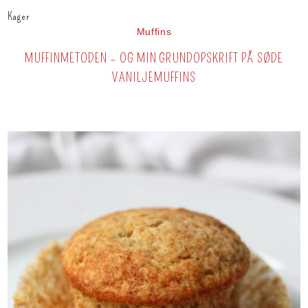
Kager
Muffins
MUFFINMETODEN – OG MIN GRUNDOPSKRIFT PÅ SØDE
VANILJEMUFFINS