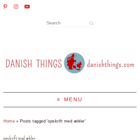
MENU
Home
»
Posts tagged 'opskrift med æbler'
opskrift med æbler