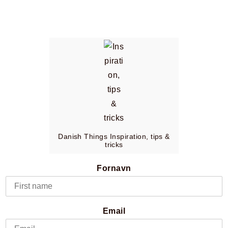
Danish Things Inspiration, tips &
tricks
Fornavn
Email