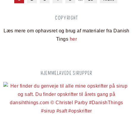
COPYRIGHT
Læs mere om ophavsret og brug af materialer fra Danish
Tings
her
HJEMMELAVEDE SIRUPPER