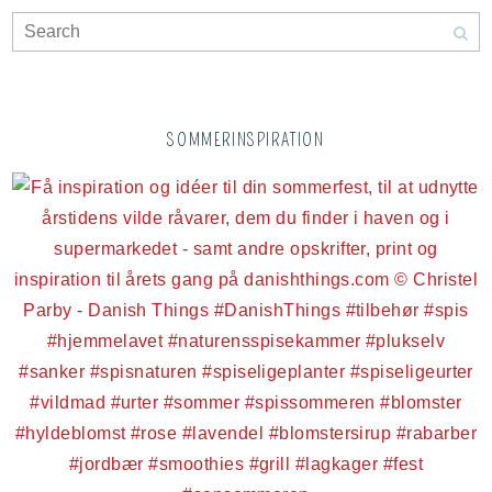
SOMMERINSPIRATION