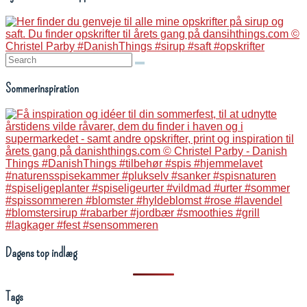
Search:
Sommerinspiration
Dagens top indlæg
Tags