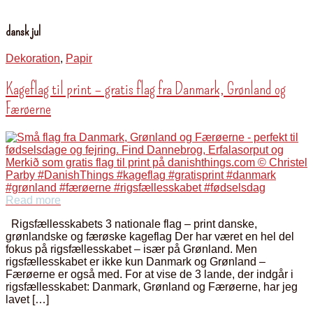
dansk jul
Dekoration
,
Papir
Kageflag til print – gratis flag fra Danmark, Grønland og
Færøerne
Read more
Rigsfællesskabets 3 nationale flag – print danske,
grønlandske og færøske kageflag Der har været en hel del
fokus på rigsfællesskabet – især på Grønland. Men
rigsfællesskabet er ikke kun Danmark og Grønland –
Færøerne er også med. For at vise de 3 lande, der indgår i
rigsfællesskabet: Danmark, Grønland og Færøerne, har jeg
lavet […]