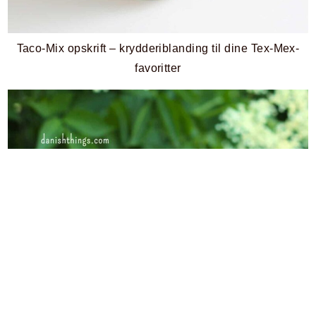
Taco-Mix opskrift – krydderiblanding til dine Tex-Mex-
favoritter