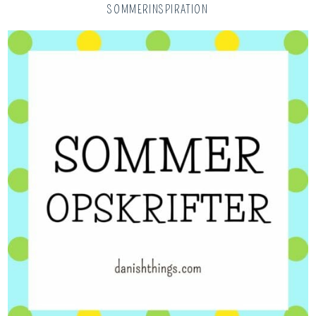
SOMMERINSPIRATION