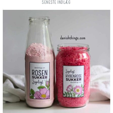
SENESTE INDLÆG