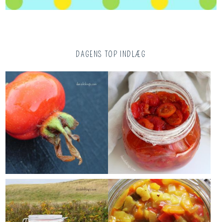
DAGENS TOP INDLÆG