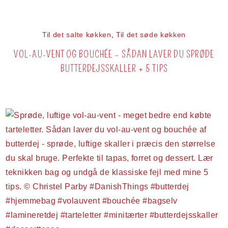
Til det salte køkken
,
Til det søde køkken
VOL-AU-VENT OG BOUCHÉE – SÅDAN LAVER DU SPRØDE
BUTTERDEJSSKALLER + 5 TIPS