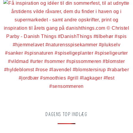
DAGENS TOP INDLÆG