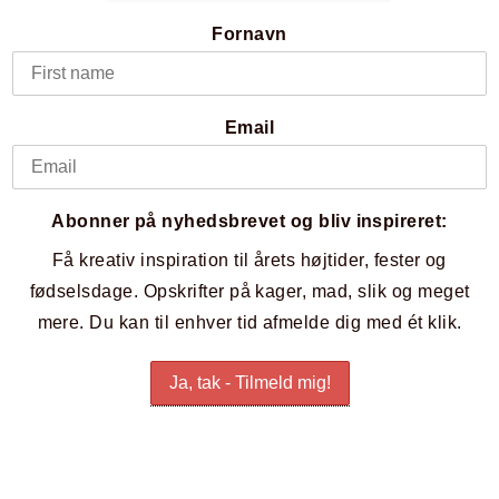
Fornavn
Email
Abonner på nyhedsbrevet og bliv inspireret:
Få kreativ inspiration til årets højtider, fester og
fødselsdage. Opskrifter på kager, mad, slik og meget
mere. Du kan til enhver tid afmelde dig med ét klik.