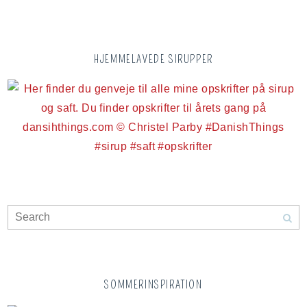
HJEMMELAVEDE SIRUPPER
SOMMERINSPIRATION