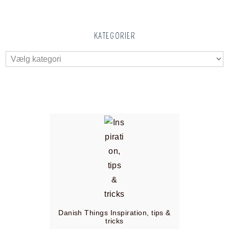
KATEGORIER
Danish Things Inspiration, tips &
tricks