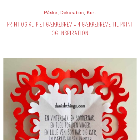
Påske
,
Dekoration
,
Kort
PRINT OG KLIP ET GÆKKEBREV – 4 GÆKKEBREVE TIL PRINT
OG INSPIRATION