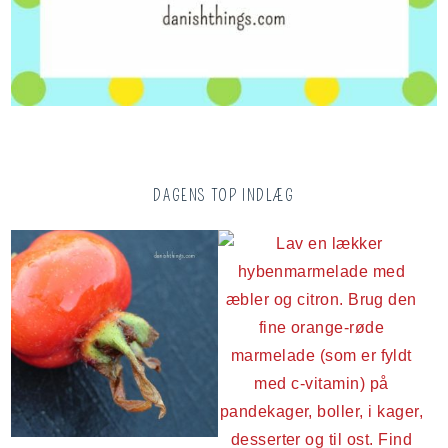
DAGENS TOP INDLÆG