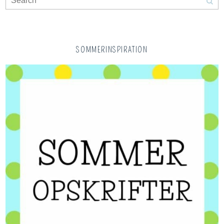
SOMMERINSPIRATION