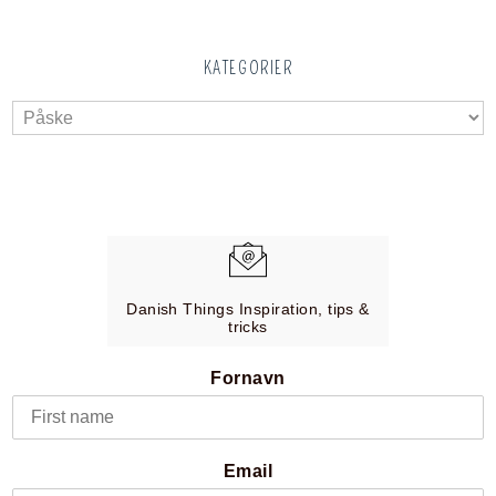
KATEGORIER
Danish Things Inspiration, tips &
tricks
Fornavn
Email