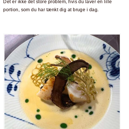
Det er ikke det store problem, hvis du laver en lille
portion, som du har tænkt dig at bruge i dag.