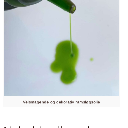
Velsmagende og dekorativ ramsløgsolie