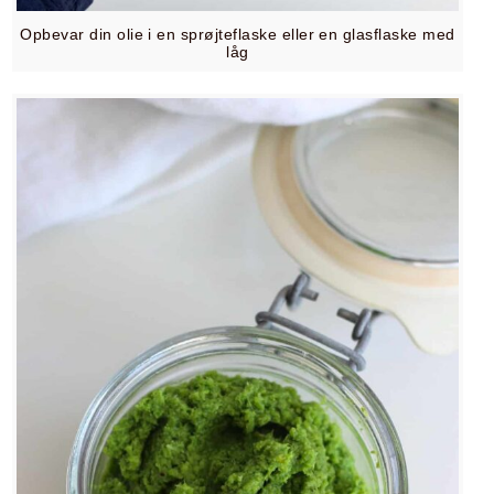
Opbevar din olie i en sprøjteflaske eller en glasflaske med
låg