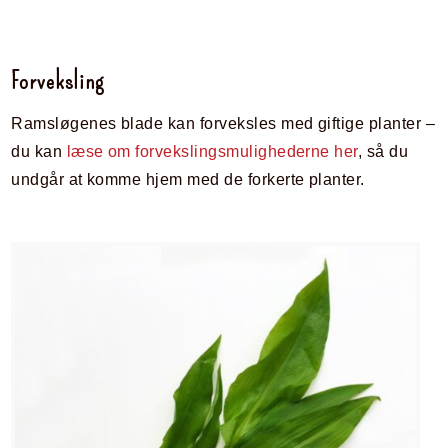
Forveksling
Ramsløgenes blade kan forveksles med giftige planter –
du kan
læse om forvekslingsmulighederne her
, så du
undgår at komme hjem med de forkerte planter.