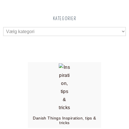
KATEGORIER
Danish Things Inspiration, tips &
tricks