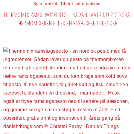
Spis foråret
,
Til det salte køkken
THERMOMIX RAMSLØGSPESTO – SÅDAN LAVER DU PESTO PÅ
THERMOMIXEREN ELLER EN HIGH-SPEED BLENDER