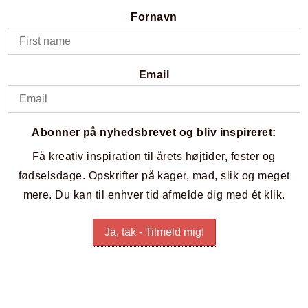
Fornavn
Email
Abonner på nyhedsbrevet og bliv inspireret:
Få kreativ inspiration til årets højtider, fester og
fødselsdage. Opskrifter på kager, mad, slik og meget
mere. Du kan til enhver tid afmelde dig med ét klik.