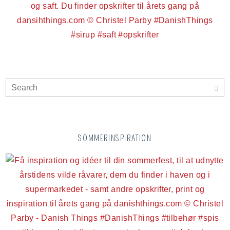
SOMMERINSPIRATION