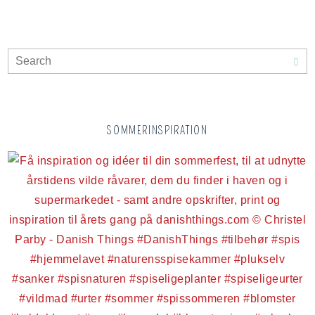
SOMMERINSPIRATION