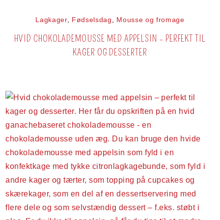
Lagkager
,
Fødselsdag
,
Mousse og fromage
HVID CHOKOLADEMOUSSE MED APPELSIN – PERFEKT TIL
KAGER OG DESSERTER