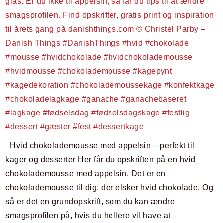
Hvid chokolademousse med appelsin – perfekt til
kager og desserter Her får du opskriften på en hvid
chokolademousse med appelsin. Det er en
chokolademousse til dig, der elsker hvid chokolade. Og
så er det en grundopskrift, som du kan ændre
smagsprofilen på, hvis du hellere vil have at