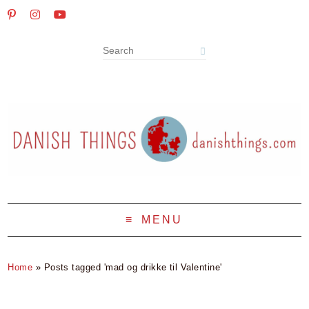
MENU
Home
»
Posts tagged 'mad og drikke til Valentine'