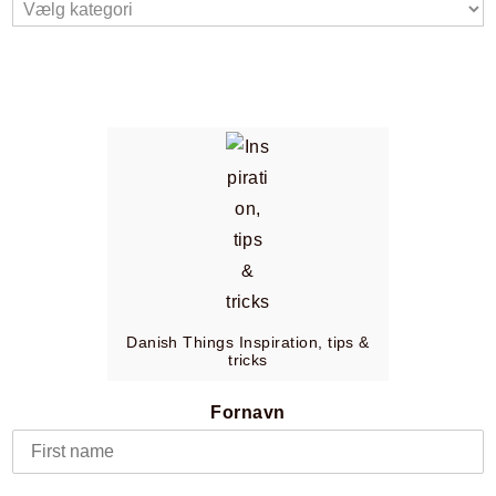
Danish Things Inspiration, tips &
tricks
Fornavn