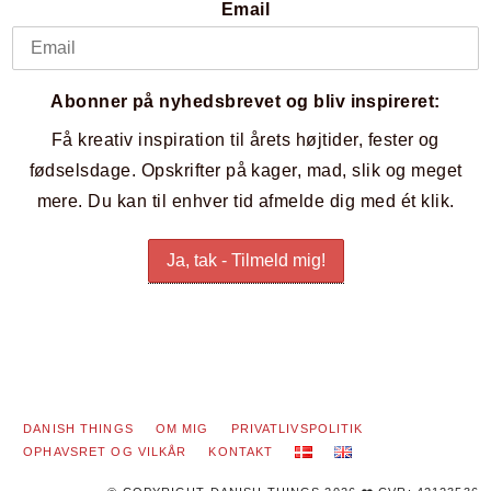
Email
Abonner på nyhedsbrevet og bliv inspireret:
Få kreativ inspiration til årets højtider, fester og
fødselsdage. Opskrifter på kager, mad, slik og meget
mere. Du kan til enhver tid afmelde dig med ét klik.
DANISH THINGS
OM MIG
PRIVATLIVSPOLITIK
OPHAVSRET OG VILKÅR
KONTAKT