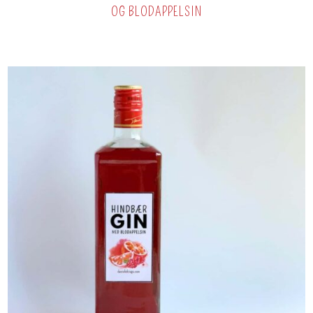
OG BLODAPPELSIN