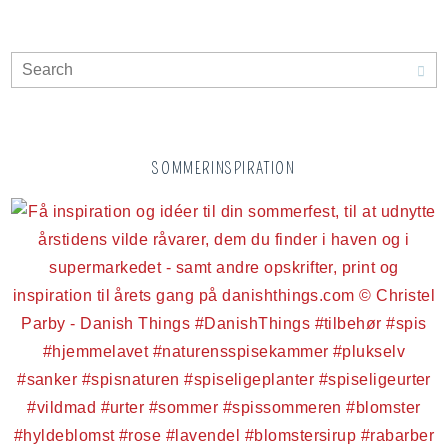
SOMMERINSPIRATION