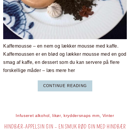
Kaffemousse – en nem og lækker mousse med kaffe.
Kaffemoussen er en blød og lækker mousse med en god
smag af kaffe, en dessert som du kan servere på flere
forskellige måder – læs mere her
CONTINUE READING
Infuseret alkohol, likør, kryddersnaps mm
,
Vinter
HINDBÆR-APPELSIN GIN – EN SMUK RØD GIN MED HINDBÆR