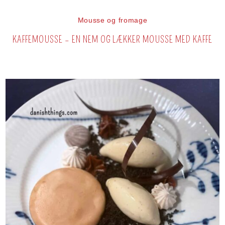
Mousse og fromage
KAFFEMOUSSE – EN NEM OG LÆKKER MOUSSE MED KAFFE