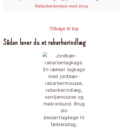
Rabarberkompot med sirup
Tilbage til top
Sådan laver du et rabarberindlæg