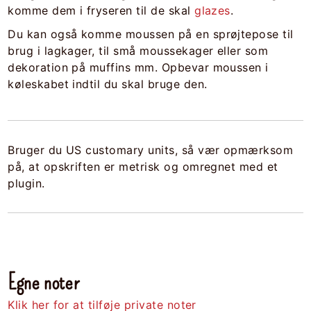
komme dem i fryseren til de skal
glazes
.
Du kan også komme moussen på en sprøjtepose til
brug i lagkager, til små moussekager eller som
dekoration på muffins mm. Opbevar moussen i
køleskabet indtil du skal bruge den.
Bruger du US customary units, så vær opmærksom
på, at opskriften er metrisk og omregnet med et
plugin.
Egne noter
Klik her for at tilføje private noter