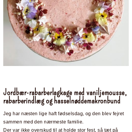
Jordbær-rabarberlagkage med vaniljemousse,
rabarberindlæg og hasselnøddemakronbund
Jeg har næsten lige haft fødselsdag, og den blev fejret
sammen med den nærmeste familie.
Der var ikke overskud til at holde stor fest, så tæt på