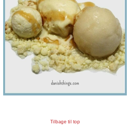
Tilbage til top