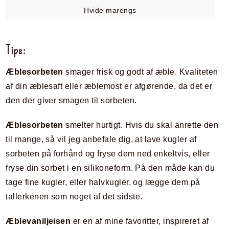
Hvide marengs
Tips:
Æblesorbeten
smager frisk og godt af æble. Kvaliteten
af din æblesaft eller æblemost er afgørende, da det er
den der giver smagen til sorbeten.
Æblesorbeten
smelter hurtigt. Hvis du skal anrette den
til mange, så vil jeg anbefale dig, at lave kugler af
sorbeten på forhånd og fryse dem ned enkeltvis, eller
fryse din sorbet i en silikoneform. På den måde kan du
tage fine kugler, eller halvkugler, og lægge dem på
tallerkenen som noget af det sidste.
Æblevaniljeisen
er en af mine favoritter, inspireret af