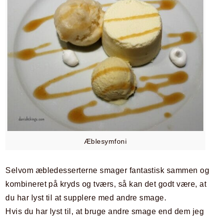
Æblesymfoni
Selvom æbledesserterne smager fantastisk sammen og
kombineret på kryds og tværs, så kan det godt være, at
du har lyst til at supplere med andre smage.
Hvis du har lyst til, at bruge andre smage end dem jeg