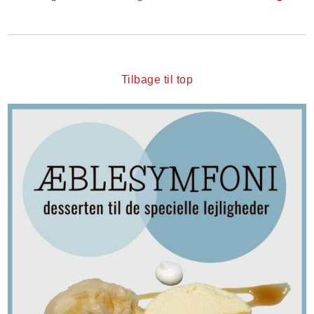
Tilbage til top