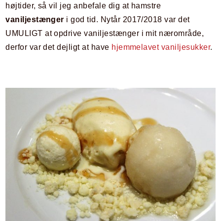
højtider, så vil jeg anbefale dig at hamstre
vaniljestænger
i god tid. Nytår 2017/2018 var det
UMULIGT at opdrive vaniljestænger i mit nærområde,
derfor var det dejligt at have
hjemmelavet vaniljesukker
.