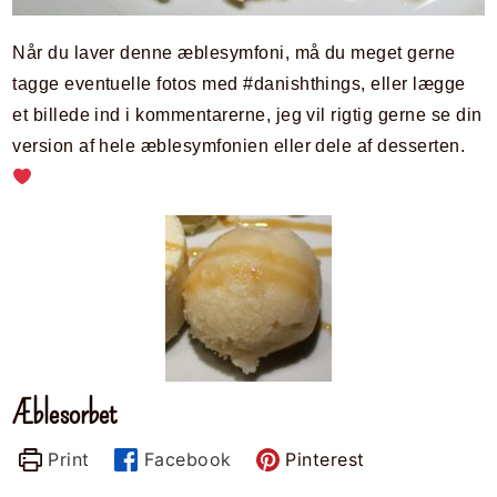
Når du laver denne æblesymfoni, må du meget gerne
tagge eventuelle fotos med #danishthings, eller lægge
et billede ind i kommentarerne, jeg vil rigtig gerne se din
version af hele æblesymfonien eller dele af desserten.
Æblesorbet
Print
Facebook
Pinterest