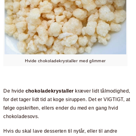
Hvide chokoladekrystaller med glimmer
De hvide
chokoladekrystaller
kræver lidt tålmodighed,
for det tager lidt tid at koge siruppen. Det er VIGTIGT, at
følge opskriften, ellers ender du med en gang hvid
chokoladesovs.
Hvis du skal lave desserten til nytår, eller til andre