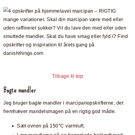
Tilbage til top
Bagte mandler
Jeg bruger bagte mandler i marcipanopskrifterne, det
fremhæver mandelsmagen på en rigtig god måde.
Sæt ovnen på 150°C varmluft.