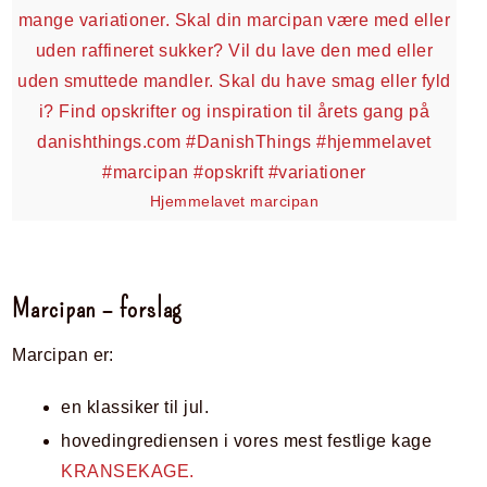
Hjemmelavet marcipan
Marcipan – forslag
Marcipan er:
en klassiker til jul.
hovedingrediensen i vores mest festlige kage
KRANSEKAGE.