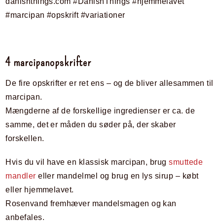
4 marcipanopskrifter
De fire opskrifter er ret ens – og de bliver allesammen til
marcipan.
Mængderne af de forskellige ingredienser er ca. de
samme, det er måden du søder på, der skaber
forskellen.
Hvis du vil have en klassisk marcipan, brug
smuttede
mandler
eller mandelmel og brug en lys sirup – købt
eller hjemmelavet.
Rosenvand fremhæver mandelsmagen og kan
anbefales.