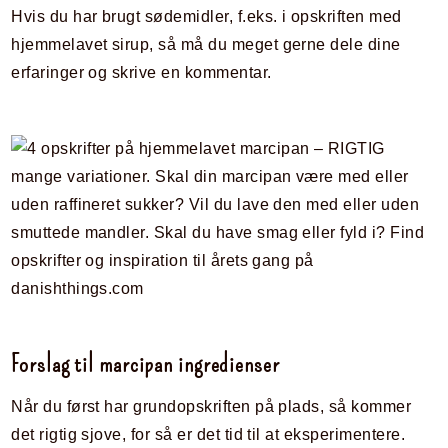
Hvis du har brugt sødemidler, f.eks. i opskriften med
hjemmelavet sirup, så må du meget gerne dele dine
erfaringer og skrive en kommentar.
Forslag til marcipan ingredienser
Når du først har grundopskriften på plads, så kommer
det rigtig sjove, for så er det tid til at eksperimentere.