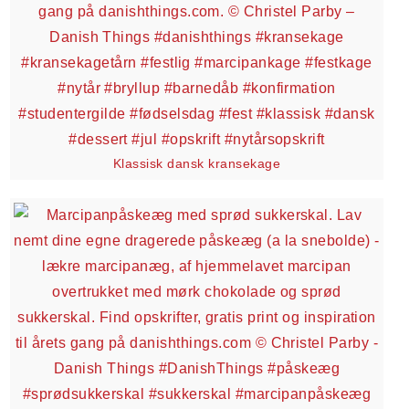
Klassisk dansk kransekage