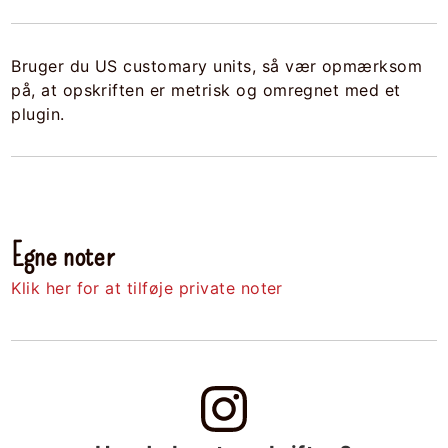
Bruger du US customary units, så vær opmærksom
på, at opskriften er metrisk og omregnet med et
plugin.
Egne noter
Klik her for at tilføje private noter