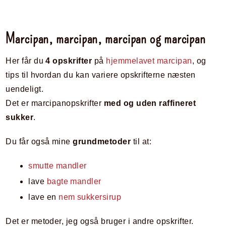
Marcipan, marcipan, marcipan og marcipan
Her får du
4 opskrifter
på
hjemmelavet marcipan
, og
tips til hvordan du kan variere opskrifterne næsten
uendeligt.
Det er marcipanopskrifter
med og uden raffineret
sukker
.
Du får også mine
grundmetoder
til at:
smutte mandler
lave
bagte mandler
lave en
nem sukkersirup
Det er metoder, jeg også bruger i andre opskrifter.