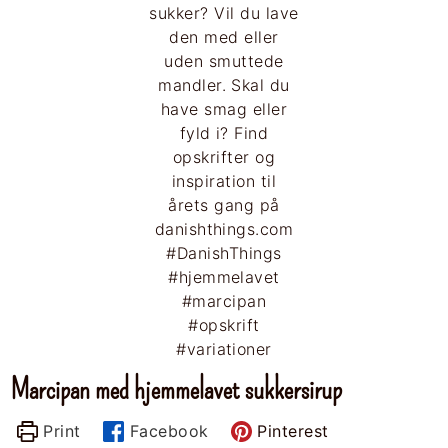
Marcipan med hjemmelavet sukkersirup
Print
Facebook
Pinterest