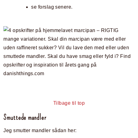
se forslag senere.
Tilbage til top
Smuttede mandler
Jeg smutter mandler sådan her: