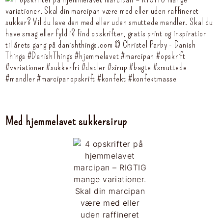
Med hjemmelavet sukkersirup