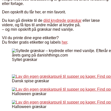
eller forlage.
Den opskrift du får her, er min favorit.
Du kan gå direkte til de
dild krydrede græskar
eller læse
videre, og få tips til andre måder at krydre på.
– og min opskrift på græskar med vanilje.
Vil du printe dine egne etiketter?
Du finder gratis etiketter og labels
her
.
Syltet græskar
Dansk spise græskar
Halloween græskar
Halloween græskar