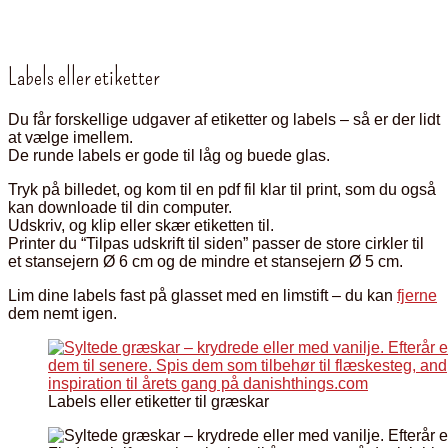
Labels eller etiketter
Du får forskellige udgaver af etiketter og labels – så er der lidt
at vælge imellem.
De runde labels er gode til låg og buede glas.
Tryk på billedet, og kom til en pdf fil klar til print, som du også
kan downloade til din computer.
Udskriv, og klip eller skær etiketten til.
Printer du “Tilpas udskrift til siden” passer de store cirkler til
et stansejern Ø 6 cm og de mindre et stansejern Ø 5 cm.
Lim dine labels fast på glasset med en limstift – du kan
fjerne
dem nemt igen.
Labels eller etiketter til græskar