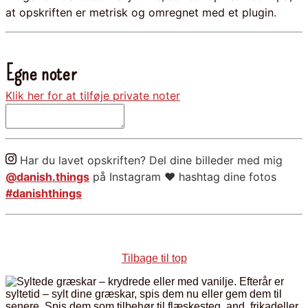
at opskriften er metrisk og omregnet med et plugin.
Egne noter
Klik her for at tilføje private noter
Har du lavet opskriften?
Del dine billeder med mig
@danish.things
på Instagram ❤ hashtag dine fotos
#danishthings
Tilbage til top