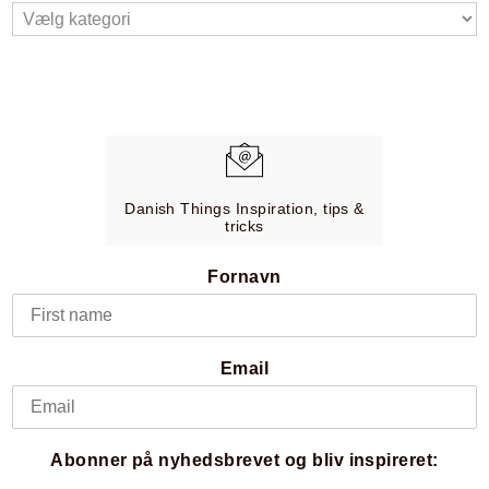
Danish Things Inspiration, tips &
tricks
Fornavn
Email
Abonner på nyhedsbrevet og bliv inspireret: