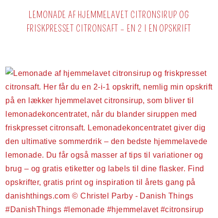
LEMONADE AF HJEMMELAVET CITRONSIRUP OG
FRISKPRESSET CITRONSAFT – EN 2 I EN OPSKRIFT