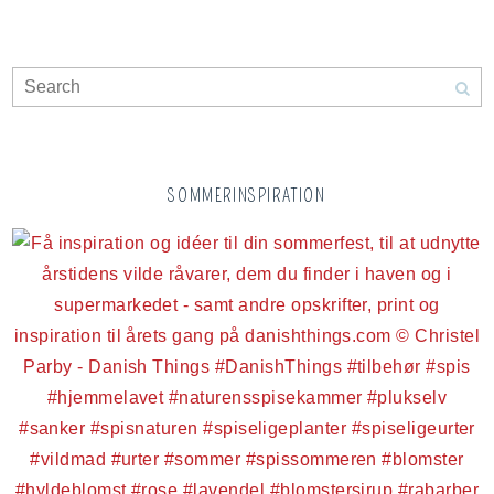
SOMMERINSPIRATION