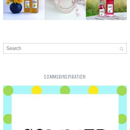
SOMMERINSPIRATION