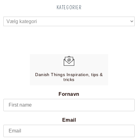
KATEGORIER
Danish Things Inspiration, tips &
tricks
Fornavn
Email