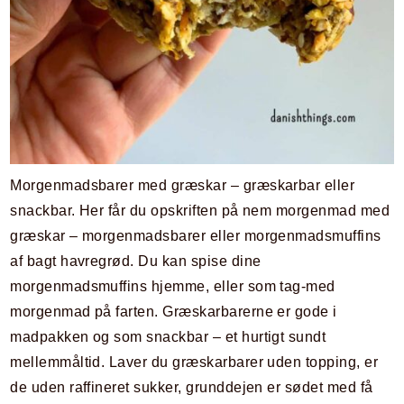
Morgenmadsbarer med græskar – græskarbar eller
snackbar. Her får du opskriften på nem morgenmad med
græskar – morgenmadsbarer eller morgenmadsmuffins
af bagt havregrød. Du kan spise dine
morgenmadsmuffins hjemme, eller som tag-med
morgenmad på farten. Græskarbarerne er gode i
madpakken og som snackbar – et hurtigt sundt
mellemmåltid. Laver du græskarbarer uden topping, er
de uden raffineret sukker, grunddejen er sødet med få