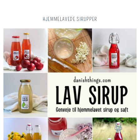
HJEMMELAVEDE SIRUPPER