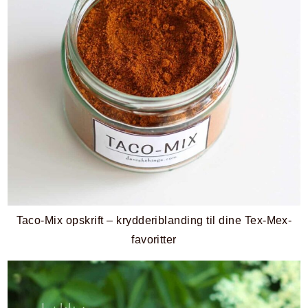
Taco-Mix opskrift – krydderiblanding til dine Tex-Mex-
favoritter