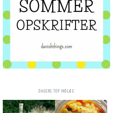
DAGENS TOP INDLÆG