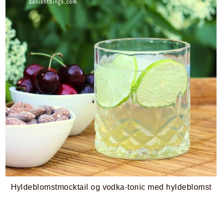
Hyldeblomstmocktail og vodka-tonic med hyldeblomst