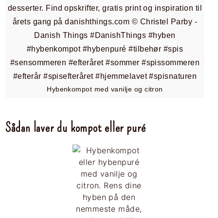
Hybenkompot med vanilje og citron
Sådan laver du kompot eller puré