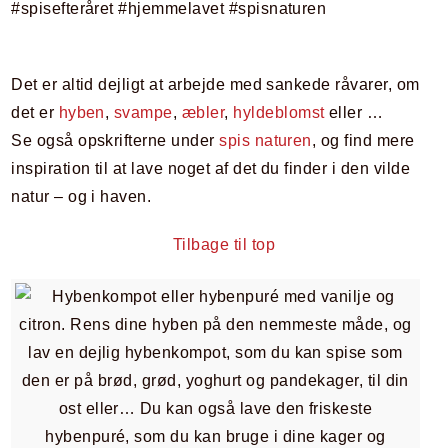
Det er altid dejligt at arbejde med sankede råvarer, om
det er
hyben
,
svampe
,
æbler
,
hyldeblomst
eller …
Se også opskrifterne under
spis naturen
, og find mere
inspiration til at lave noget af det du finder i den vilde
natur – og i haven.
Tilbage til top