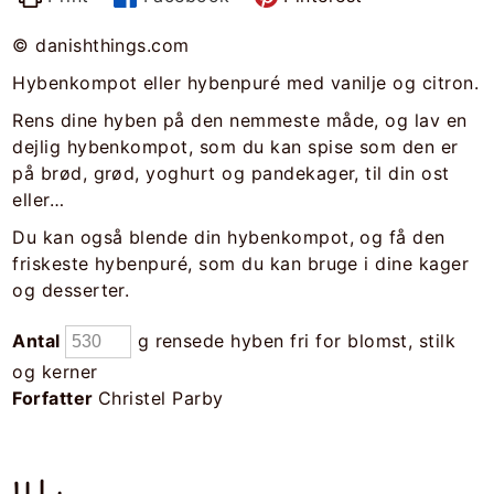
© danishthings.com
Hybenkompot eller hybenpuré med vanilje og citron.
Rens dine hyben på den nemmeste måde, og lav en
dejlig hybenkompot, som du kan spise som den er
på brød, grød, yoghurt og pandekager, til din ost
eller…
Du kan også blende din hybenkompot, og få den
friskeste hybenpuré, som du kan bruge i dine kager
og desserter.
Antal
g rensede hyben fri for blomst, stilk
og kerner
Forfatter
Christel Parby