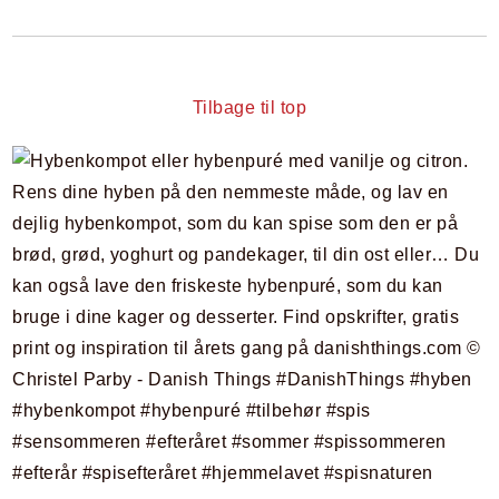
Tilbage til top