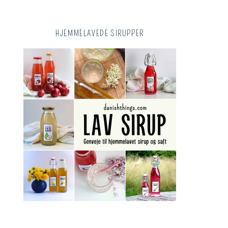
HJEMMELAVEDE SIRUPPER