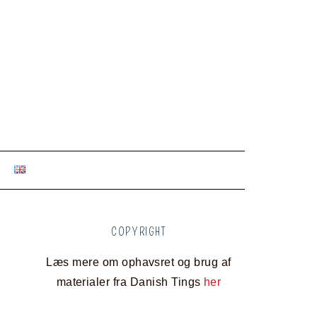
COPYRIGHT
Læs mere om ophavsret og brug af
materialer fra Danish Tings
her