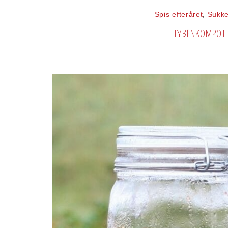
Spis efteråret
,
Sukke
HYBENKOMPOT 