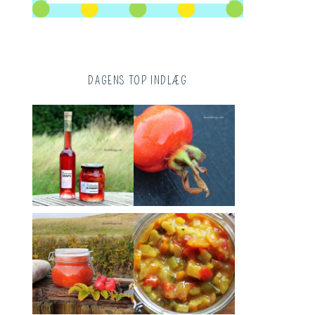
DAGENS TOP INDLÆG