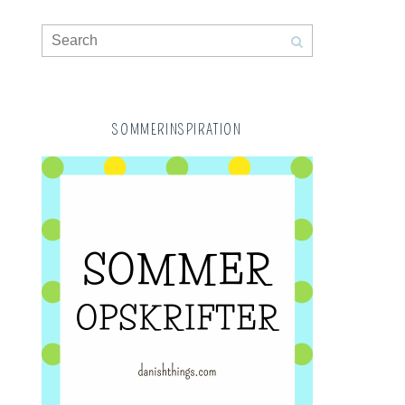
SOMMERINSPIRATION