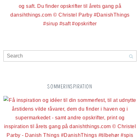
SOMMERINSPIRATION