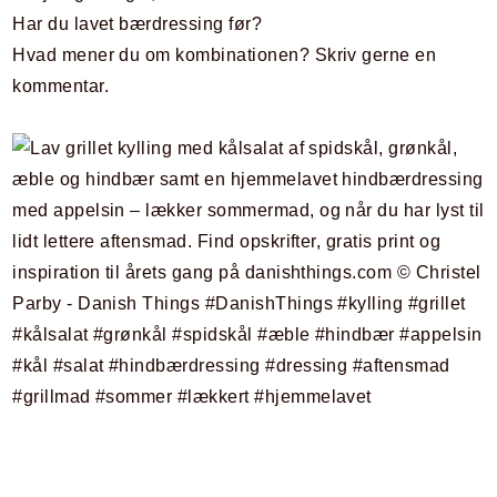
Har du lavet bærdressing før?
Hvad mener du om kombinationen? Skriv gerne en
kommentar.