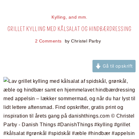
Kylling, and mm.
GRILLET KYLLING MED KÅLSALAT OG HINDBÆRDRESSING
2 Comments
by
Christel Parby
Gå til opskrift