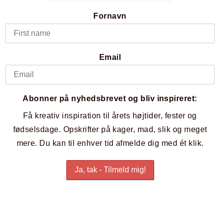
Fornavn
Email
Abonner på nyhedsbrevet og bliv inspireret:
Få kreativ inspiration til årets højtider, fester og
fødselsdage. Opskrifter på kager, mad, slik og meget
mere. Du kan til enhver tid afmelde dig med ét klik.