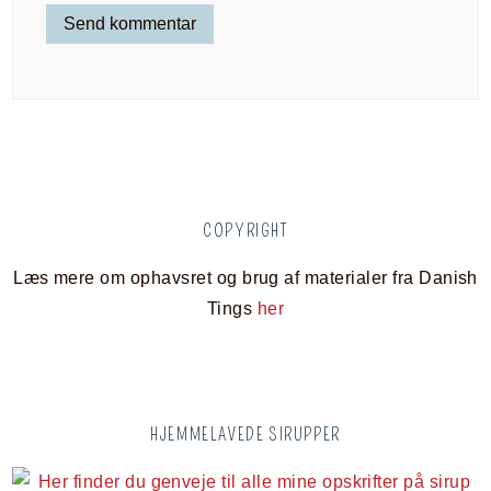
COPYRIGHT
Læs mere om ophavsret og brug af materialer fra Danish
Tings
her
HJEMMELAVEDE SIRUPPER