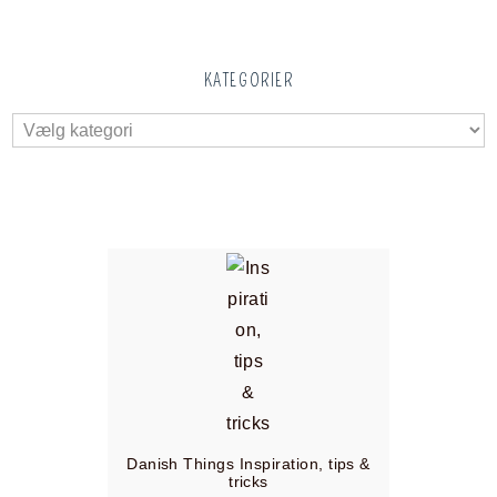
KATEGORIER
Danish Things Inspiration, tips &
tricks