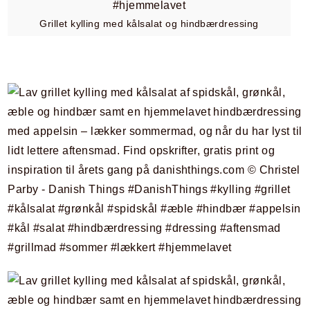
Grillet kylling med kålsalat og hindbærdressing