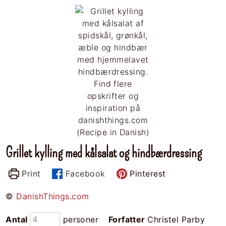
Grillet kylling med kålsalat og hindbærdressing
Print
Facebook
Pinterest
©
DanishThings.com
Antal
personer
Forfatter
Christel Parby