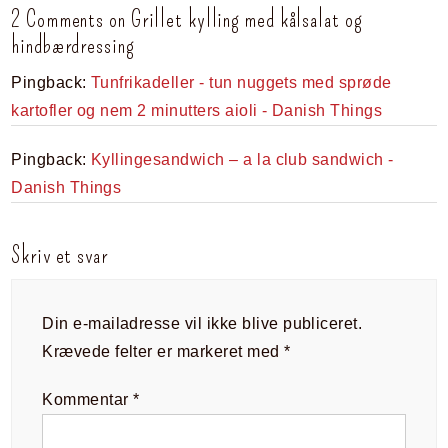
2 Comments on Grillet kylling med kålsalat og
hindbærdressing
Pingback:
Tunfrikadeller - tun nuggets med sprøde
kartofler og nem 2 minutters aioli - Danish Things
Pingback:
Kyllingesandwich – a la club sandwich -
Danish Things
Skriv et svar
Din e-mailadresse vil ikke blive publiceret.
Krævede felter er markeret med
*
Kommentar
*