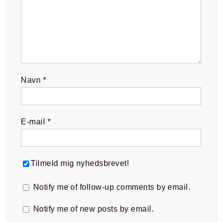
Navn
*
E-mail
*
Tilmeld mig nyhedsbrevet!
Notify me of follow-up comments by email.
Notify me of new posts by email.