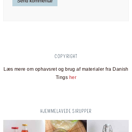
COPYRIGHT
Læs mere om ophavsret og brug af materialer fra Danish
Tings
her
HJEMMELAVEDE SIRUPPER