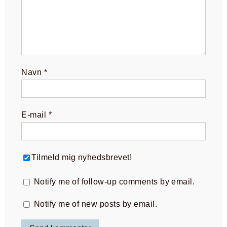
Navn
*
E-mail
*
Tilmeld mig nyhedsbrevet!
Notify me of follow-up comments by email.
Notify me of new posts by email.