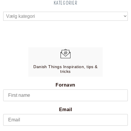
KATEGORIER
Danish Things Inspiration, tips &
tricks
Fornavn
Email