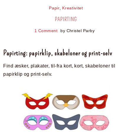
Papir
,
Kreativitet
PAPIRTING
1 Comment
by
Christel Parby
Papirting: papirklip, skabeloner og print-selv
Find æsker, plakater, til-fra kort, kort, skabeloner til
papirklip og print-selv.