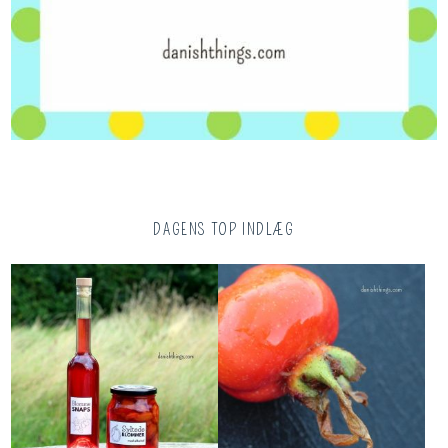
DAGENS TOP INDLÆG