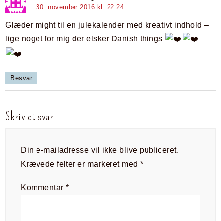
30. november 2016 kl. 22:24
Glæder might til en julekalender med kreativt indhold –
lige noget for mig der elsker Danish things
Besvar
Skriv et svar
Din e-mailadresse vil ikke blive publiceret.
Krævede felter er markeret med
*
Kommentar
*