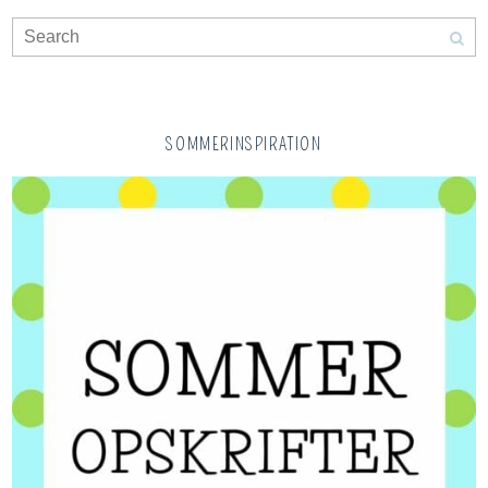
SOMMERINSPIRATION