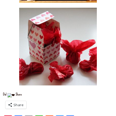
Del
Share
Share