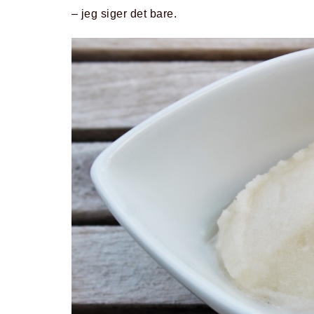
– jeg siger det bare.