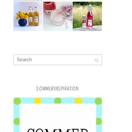
SOMMERINSPIRATION