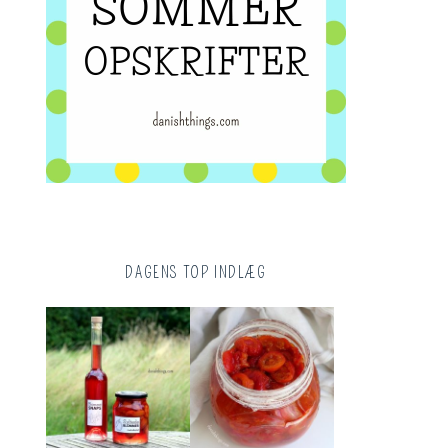
DAGENS TOP INDLÆG