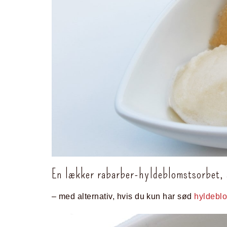
En lækker rabarber-hyldeblomstsorbet, 
– med alternativ, hvis du kun har sød
hyldeblo