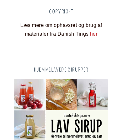
COPYRIGHT
Læs mere om ophavsret og brug af
materialer fra Danish Tings
her
HJEMMELAVEDE SIRUPPER