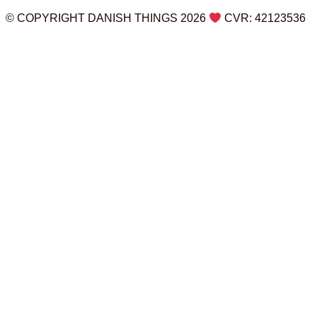
© COPYRIGHT DANISH THINGS 2026
CVR: 42123536