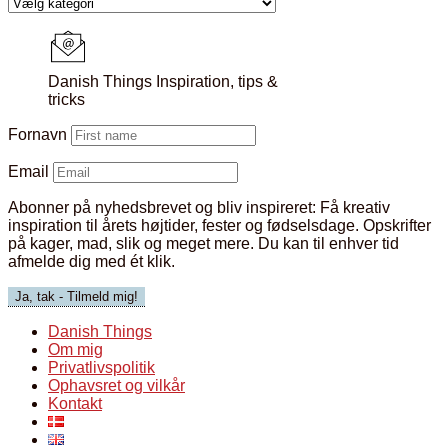
Kategorier
Danish Things Inspiration, tips &
tricks
Fornavn
Email
Abonner på nyhedsbrevet og bliv inspireret:
Få kreativ
inspiration til årets højtider, fester og fødselsdage. Opskrifter
på kager, mad, slik og meget mere. Du kan til enhver tid
afmelde dig med ét klik.
Danish Things
Om mig
Privatlivspolitik
Ophavsret og vilkår
Kontakt