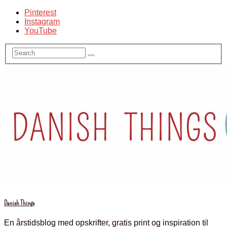
Pinterest
Instagram
YouTube
Danish Things
En årstidsblog med opskrifter, gratis print og inspiration til