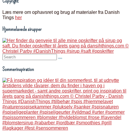
Copyright
Læs mere om ophavsret og brug af materialer fra Danish
Tings
her
Hjemmelavede sirupper
Search:
Sommerinspiration