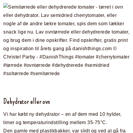
Dehydrator eller ovn
Vi har købt ny dehydrator – en af dem med 10 hylder,
timer og temperaturindstilling mellem 35-75°C.
Den gamle med plastikbakker, var slidt og ved at gå fra