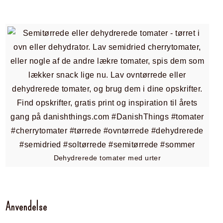
Dehydrerede tomater med urter
Anvendelse