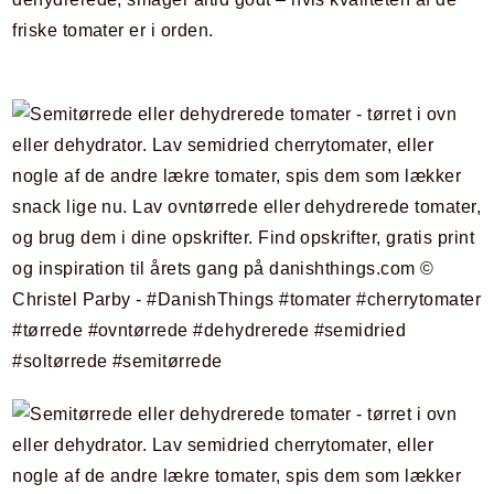
friske tomater er i orden.