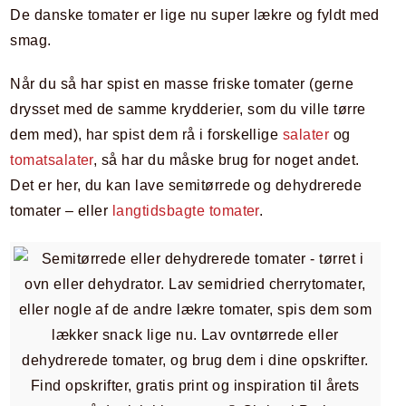
De danske tomater er lige nu super lækre og fyldt med
smag.
Når du så har spist en masse friske tomater (gerne
drysset med de samme krydderier, som du ville tørre
dem med), har spist dem rå i forskellige
salater
og
tomatsalater
, så har du måske brug for noget andet.
Det er her, du kan lave semitørrede og dehydrerede
tomater – eller
langtidsbagte tomater
.