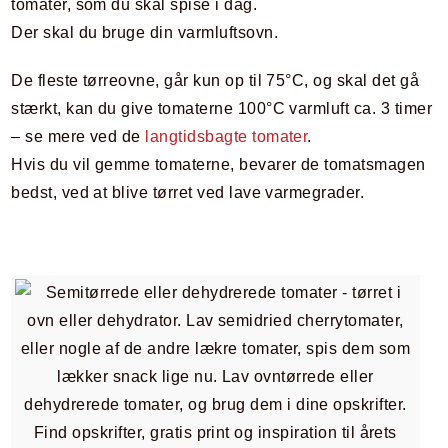
tomater, som du skal spise i dag.
Der skal du bruge din varmluftsovn.
De fleste tørreovne, går kun op til 75°C, og skal det gå
stærkt, kan du give tomaterne 100°C varmluft ca. 3 timer
– se mere ved de
langtidsbagte tomater
.
Hvis du vil gemme tomaterne, bevarer de tomatsmagen
bedst, ved at blive tørret ved lave varmegrader.