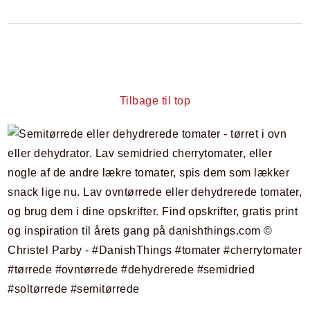
Tilbage til top