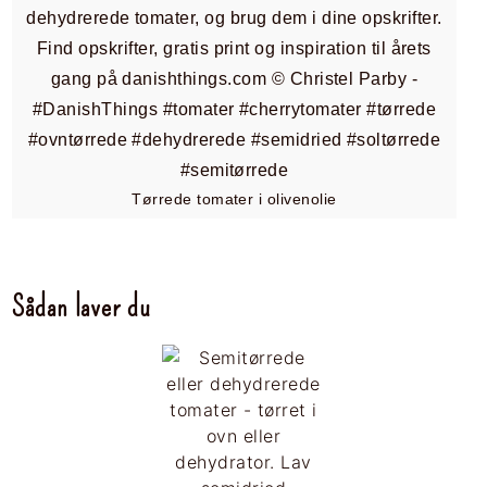
Tørrede tomater i olivenolie
Sådan laver du