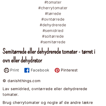
Semitørrede eller dehydrerede tomater - tørret i
ovn eller dehydrator
Print
Facebook
Pinterest
© danishthings.com
Lav semidried, ovntørrede eller dehydrerede
tomater.
Brug cherrytomater og nogle af de andre lækre