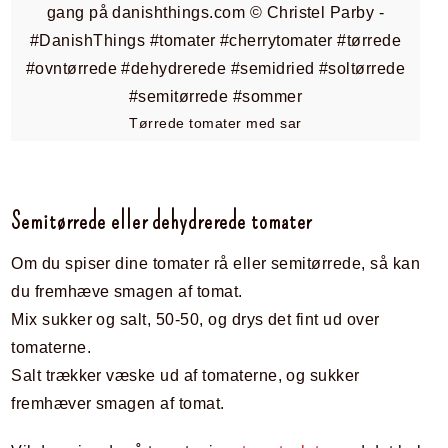
Tørrede tomater med sar
Semitørrede eller dehydrerede tomater
Om du spiser dine tomater rå eller semitørrede, så kan
du fremhæve smagen af tomat.
Mix sukker og salt, 50-50, og drys det fint ud over
tomaterne.
Salt trækker væske ud af tomaterne, og sukker
fremhæver smagen af tomat.