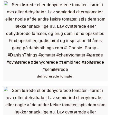
dehydrerede tomater