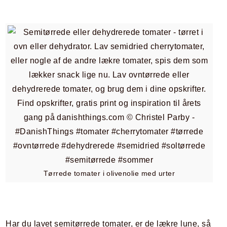
Tørrede tomater i olivenolie med urter
Har du lavet semitørrede tomater, er de lækre lune, så