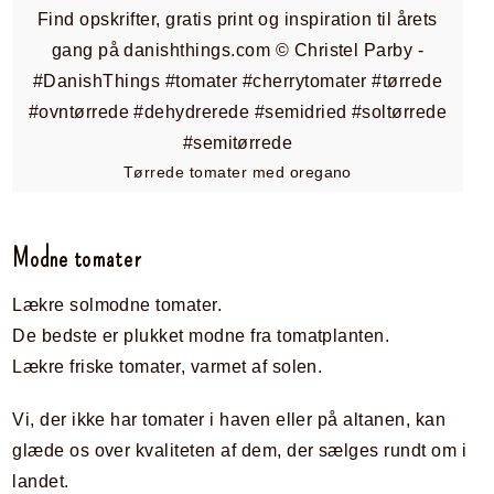
Tørrede tomater med oregano
Modne tomater
Lækre solmodne tomater.
De bedste er plukket modne fra tomatplanten.
Lækre friske tomater, varmet af solen.
Vi, der ikke har tomater i haven eller på altanen, kan
glæde os over kvaliteten af dem, der sælges rundt om i
landet.