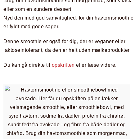
Brug din havtornsmoothie som morgenmad, som snack
eller som en sundere dessert.
Nyd den med god samvittighed, for din havtornsmoothie
er fyldt med gode sager.
Denne smoothie er også for dig, der er veganer eller
laktoseintolerant, da den er helt uden mælkeprodukter.
Du kan gå direkte til
opskriften
eller læse videre.