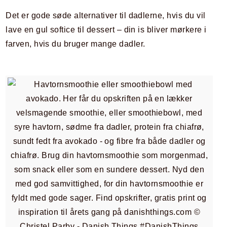
Det er gode søde alternativer til dadlerne, hvis du vil
lave en gul softice til dessert – din is bliver mørkere i
farven, hvis du bruger mange dadler.