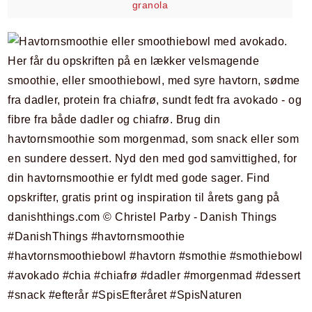
granola