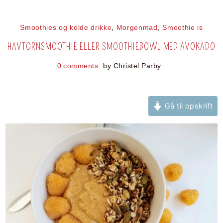
Smoothies og kolde drikke
,
Morgenmad
,
Smoothie is
HAVTORNSMOOTHIE ELLER SMOOTHIEBOWL MED AVOKADO
0 comments
by
Christel Parby
Gå til opskrift