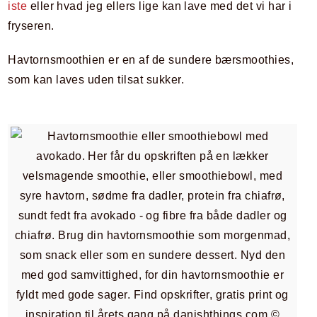
iste
eller hvad jeg ellers lige kan lave med det vi har i
fryseren.
Havtornsmoothien er en af de sundere bærsmoothies,
som kan laves uden tilsat sukker.