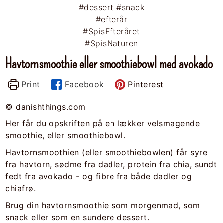
Havtornsmoothie eller smoothiebowl med avokado
Print
Facebook
Pinterest
© danishthings.com
Her får du opskriften på en lækker velsmagende
smoothie, eller smoothiebowl.
Havtornsmoothien (eller smoothiebowlen) får syre
fra havtorn, sødme fra dadler, protein fra chia, sundt
fedt fra avokado - og fibre fra både dadler og
chiafrø.
Brug din havtornsmoothie som morgenmad, som
snack eller som en sundere dessert.