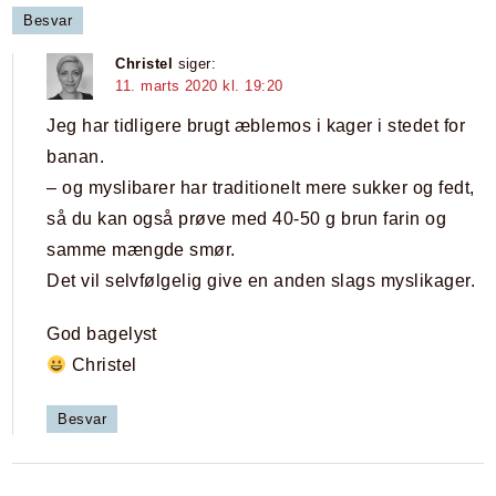
Besvar
Christel
siger:
11. marts 2020 kl. 19:20
Jeg har tidligere brugt æblemos i kager i stedet for
banan.
– og myslibarer har traditionelt mere sukker og fedt,
så du kan også prøve med 40-50 g brun farin og
samme mængde smør.
Det vil selvfølgelig give en anden slags myslikager.
God bagelyst
Christel
Besvar