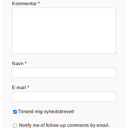
Kommentar
*
Navn
*
E-mail
*
Tilmeld mig nyhedsbrevet!
Notify me of follow-up comments by email.