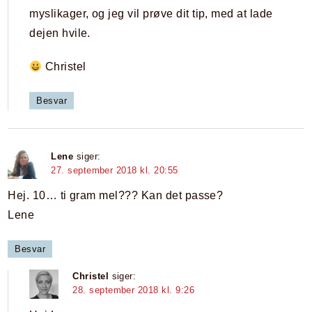
myslikager, og jeg vil prøve dit tip, med at lade
dejen hvile.
Christel
Besvar
Lene
siger:
27. september 2018 kl. 20:55
Hej. 10… ti gram mel??? Kan det passe?
Lene
Besvar
Christel
siger:
28. september 2018 kl. 9:26