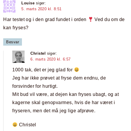
Louise
siger:
5. marts 2020 kl. 8:51
Har testet og i den grad fundet i orden
Ved du om de
kan fryses?
Besvar
Christel
siger:
6. marts 2020 kl. 6:57
1000 tak, det er jeg glad for
Jeg har ikke prøvet at fryse dem endnu, de
forsvinder for hurtigt.
Mit bud vil være, at dejen kan fryses ubagt, og at
kagerne skal genopvarmes, hvis de har været i
fryseren, men det må jeg lige afprøve.
Christel