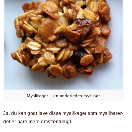
Myslikager – en anderledes myslibar
Ja, du kan godt lave disse myslikager som myslibarer-
det er bare mere omstændeligt.