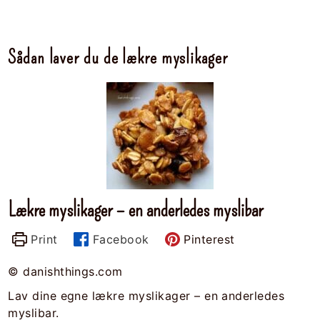
Sådan laver du de lækre myslikager
Lækre myslikager – en anderledes myslibar
Print
Facebook
Pinterest
© danishthings.com
Lav dine egne lækre myslikager – en anderledes
myslibar.