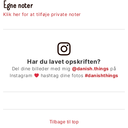
Egne noter
Klik her for at tilføje private noter
Har du lavet opskriften?
Del dine billeder med mig
@danish.things
på
Instagram
hashtag dine fotos
#danishthings
Tilbage til top