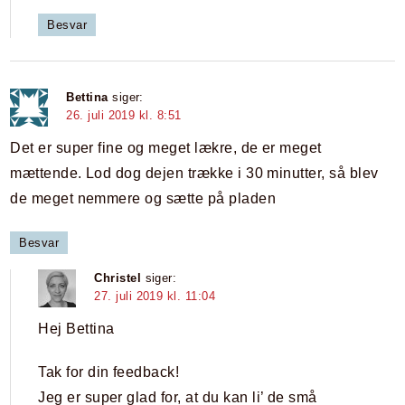
Besvar
Bettina
siger:
26. juli 2019 kl. 8:51
Det er super fine og meget lækre, de er meget
mættende. Lod dog dejen trække i 30 minutter, så blev
de meget nemmere og sætte på pladen
Besvar
Christel
siger:
27. juli 2019 kl. 11:04
Hej Bettina
Tak for din feedback!
Jeg er super glad for, at du kan li’ de små