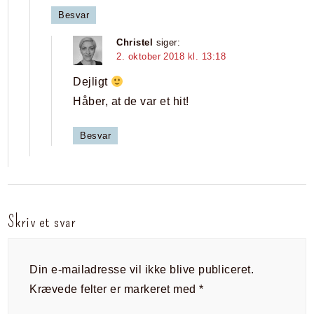
Besvar
Christel
siger:
2. oktober 2018 kl. 13:18
Dejligt
Håber, at de var et hit!
Besvar
Skriv et svar
Din e-mailadresse vil ikke blive publiceret.
Krævede felter er markeret med
*