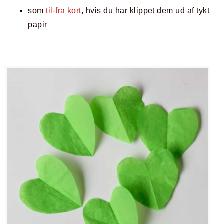
som
til-fra kort
, hvis du har klippet dem ud af tykt
papir