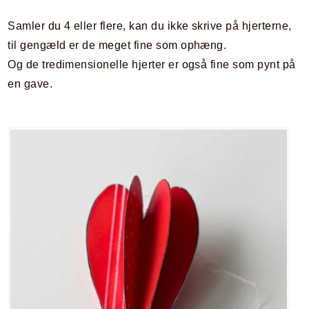
Samler du 4 eller flere, kan du ikke skrive på hjerterne,
til gengæld er de meget fine som ophæng.
Og de tredimensionelle hjerter er også fine som pynt på
en gave.