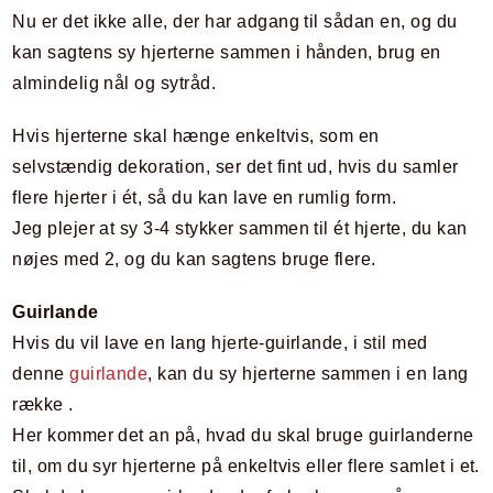
Nu er det ikke alle, der har adgang til sådan en, og du
kan sagtens sy hjerterne sammen i hånden, brug en
almindelig nål og sytråd.
Hvis hjerterne skal hænge enkeltvis, som en
selvstændig dekoration, ser det fint ud, hvis du samler
flere hjerter i ét, så du kan lave en rumlig form.
Jeg plejer at sy 3-4 stykker sammen til ét hjerte, du kan
nøjes med 2, og du kan sagtens bruge flere.
Guirlande
Hvis du vil lave en lang hjerte-guirlande, i stil med
denne
guirlande
, kan du sy hjerterne sammen i en lang
række .
Her kommer det an på, hvad du skal bruge guirlanderne
til, om du syr hjerterne på enkeltvis eller flere samlet i et.