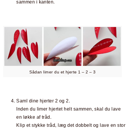
sammen i kanten.
Sådan limer du et hjerte 1 – 2 – 3
Saml dine hjerter 2 og 2.
Inden du limer hjertet helt sammen, skal du lave
en løkke af tråd.
Klip et stykke tråd, læg det dobbelt og lave en stor