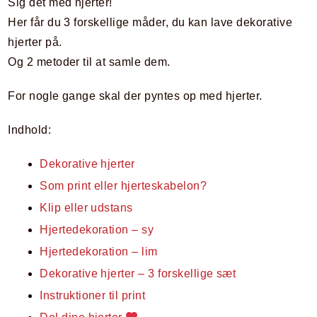
Sig det med hjerter!
Her får du 3 forskellige måder, du kan lave dekorative
hjerter på.
Og 2 metoder til at samle dem.
For nogle gange skal der pyntes op med hjerter.
Indhold:
Dekorative hjerter
Som print eller hjerteskabelon?
Klip eller udstans
Hjertedekoration – sy
Hjertedekoration – lim
Dekorative hjerter – 3 forskellige sæt
Instruktioner til print