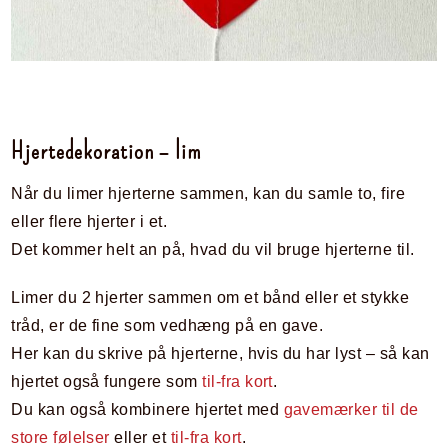
Hjertedekoration – lim
Når du limer hjerterne sammen, kan du samle to, fire
eller flere hjerter i et.
Det kommer helt an på, hvad du vil bruge hjerterne til.
Limer du 2 hjerter sammen om et bånd eller et stykke
tråd, er de fine som vedhæng på en gave.
Her kan du skrive på hjerterne, hvis du har lyst – så kan
hjertet også fungere som
til-fra kort
.
Du kan også kombinere hjertet med
gavemærker til de
store følelser
eller et
til-fra kort
.