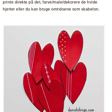
printe direkte på det, farve/male/dekorere de hvide
hjerter eller du kan bruge omridsene som skabelon.