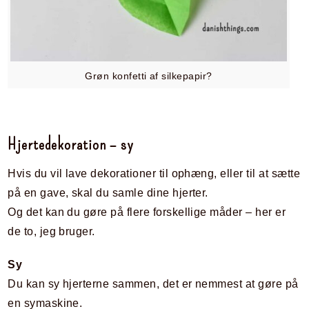
Grøn konfetti af silkepapir?
Hjertedekoration – sy
Hvis du vil lave dekorationer til ophæng, eller til at sætte
på en gave, skal du samle dine hjerter.
Og det kan du gøre på flere forskellige måder – her er
de to, jeg bruger.
Sy
Du kan sy hjerterne sammen, det er nemmest at gøre på
en symaskine.