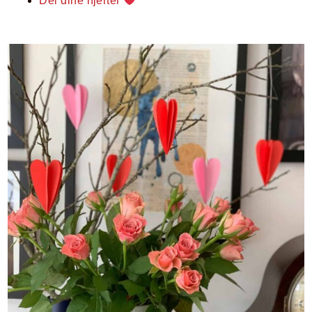
Del dine hjerter