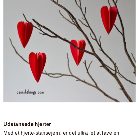
Udstansede hjerter
Med et hjerte-stansejern, er det ultra let at lave en