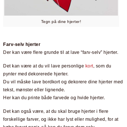
Tegn på dine hjerter!
Farv-selv hjerter
Der kan være flere grunde til at lave “farv-selv” hjerter.
Det kan være at du vil lave personlige
kort
, som du
pynter med dekorerede hjerter.
Du vil måske lave bordkort og dekorere dine hjerter med
tekst, mønster eller lignende.
Her kan du printe både farvede og hvide hjerter.
Det kan også være, at du skal bruge hjerter i flere
forskellige farver, og ikke har lyst eller mulighed, for at