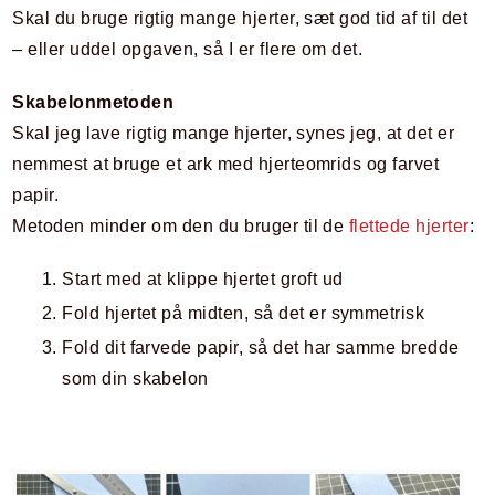
Skal du bruge rigtig mange hjerter, sæt god tid af til det
– eller uddel opgaven, så I er flere om det.
Skabelonmetoden
Skal jeg lave rigtig mange hjerter, synes jeg, at det er
nemmest at bruge et ark med hjerteomrids og farvet
papir.
Metoden minder om den du bruger til de
flettede hjerter
:
Start med at klippe hjertet groft ud
Fold hjertet på midten, så det er symmetrisk
Fold dit farvede papir, så det har samme bredde
som din skabelon