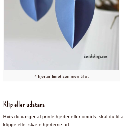
4 hjerter limet sammen til et
Klip eller udstans
Hvis du vælger at printe hjerter eller omrids, skal du til at
klippe eller skære hjerterne ud.