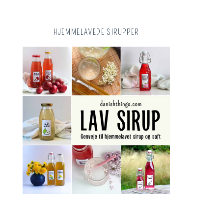
HJEMMELAVEDE SIRUPPER