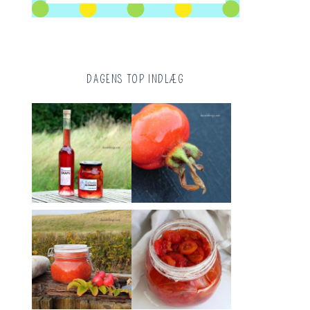
DAGENS TOP INDLÆG