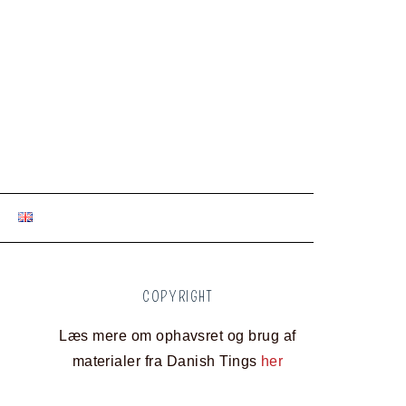
COPYRIGHT
Læs mere om ophavsret og brug af
materialer fra Danish Tings
her