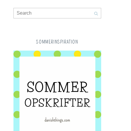
SOMMERINSPIRATION