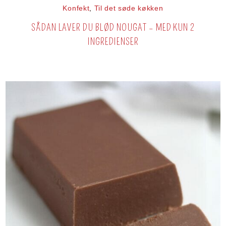
Konfekt
,
Til det søde køkken
SÅDAN LAVER DU BLØD NOUGAT – MED KUN 2
INGREDIENSER