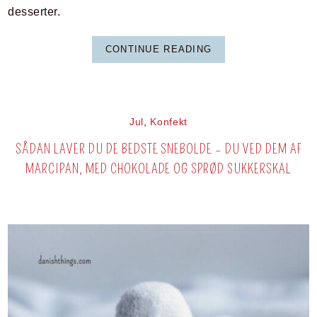
desserter.
CONTINUE READING
Jul
,
Konfekt
SÅDAN LAVER DU DE BEDSTE SNEBOLDE – DU VED DEM AF
MARCIPAN, MED CHOKOLADE OG SPRØD SUKKERSKAL