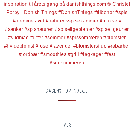
DAGENS TOP INDLÆG
TAGS