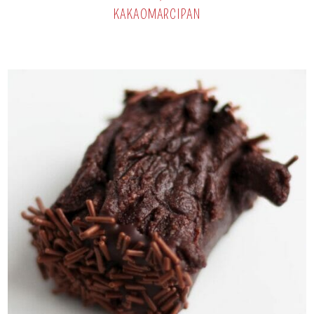
KAKAOMARCIPAN