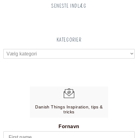
SENESTE INDLÆG
KATEGORIER
Danish Things Inspiration, tips &
tricks
Fornavn