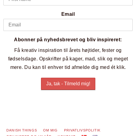
Email
Abonner på nyhedsbrevet og bliv inspireret:
Få kreativ inspiration til årets højtider, fester og
fødselsdage. Opskrifter på kager, mad, slik og meget
mere. Du kan til enhver tid afmelde dig med ét klik.
DANISH THINGS
OM MIG
PRIVATLIVSPOLITIK