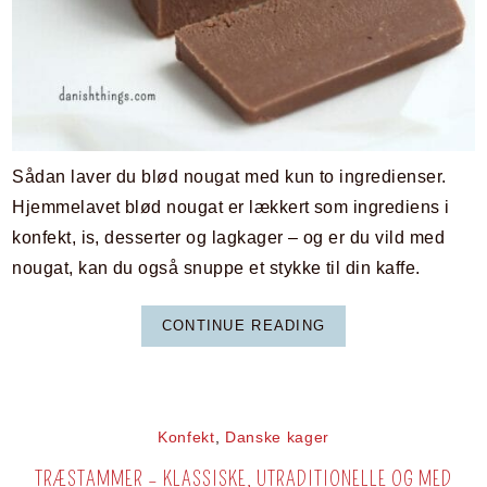
Sådan laver du blød nougat med kun to ingredienser.
Hjemmelavet blød nougat er lækkert som ingrediens i
konfekt, is, desserter og lagkager – og er du vild med
nougat, kan du også snuppe et stykke til din kaffe.
CONTINUE READING
Konfekt
,
Danske kager
TRÆSTAMMER – KLASSISKE, UTRADITIONELLE OG MED