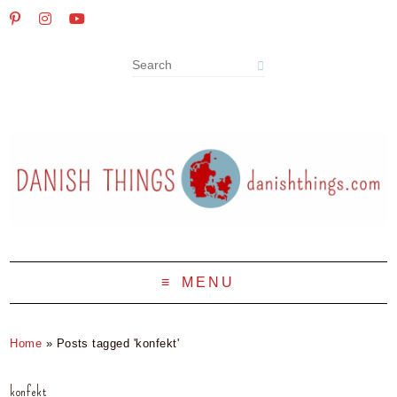
MENU
Home
»
Posts tagged 'konfekt'
konfekt