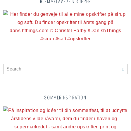
HJEMMELAVEDE SIRUPPER
SOMMERINSPIRATION