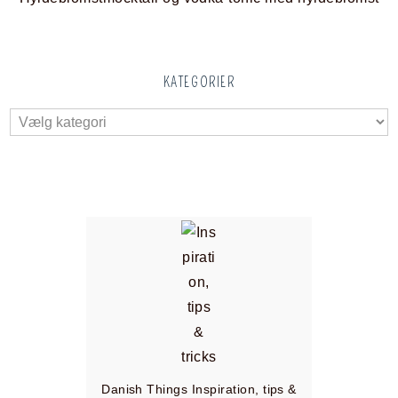
KATEGORIER
Danish Things Inspiration, tips &