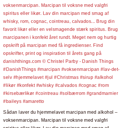
Sådan laver du hjemmelavet marcipan med alkohol –
voksenmarcipan. Marcipan til voksne med valgfri