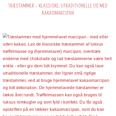
TRÆSTAMMER – KLASSISKE, UTRADITIONELLE OG MED
KAKAOMARCIPAN