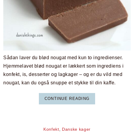
Sådan laver du blød nougat med kun to ingredienser.
Hjemmelavet blød nougat er lækkert som ingrediens i
konfekt, is, desserter og lagkager – og er du vild med
nougat, kan du også snuppe et stykke til din kaffe.
CONTINUE READING
Konfekt
,
Danske kager