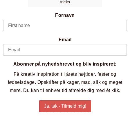
tricks
Fornavn
Email
Abonner på nyhedsbrevet og bliv inspireret:
Få kreativ inspiration til årets højtider, fester og
fødselsdage. Opskrifter på kager, mad, slik og meget
mere. Du kan til enhver tid afmelde dig med ét klik.