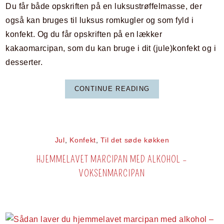
Du får både opskriften på en luksustrøffelmasse, der
også kan bruges til luksus romkugler og som fyld i
konfekt. Og du får opskriften på en lækker
kakaomarcipan, som du kan bruge i dit (jule)konfekt og i
desserter.
CONTINUE READING
Jul
,
Konfekt
,
Til det søde køkken
HJEMMELAVET MARCIPAN MED ALKOHOL –
VOKSENMARCIPAN