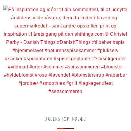
DAGENS TOP INDLÆG