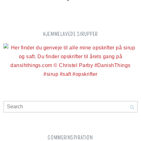
HJEMMELAVEDE SIRUPPER
SOMMERINSPIRATION