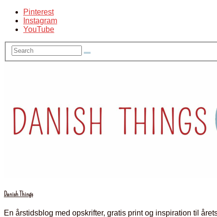
Pinterest
Instagram
YouTube
Danish Things
En årstidsblog med opskrifter, gratis print og inspiration til å