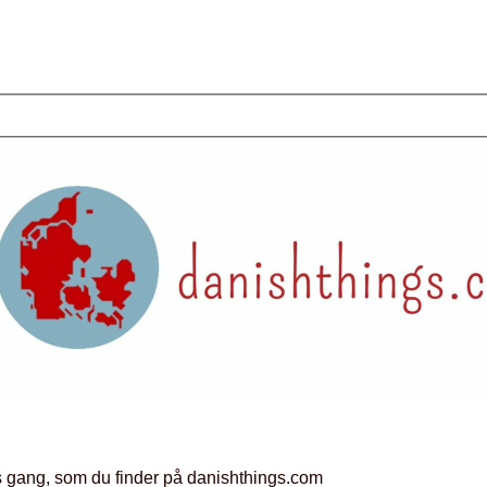
rets gang, som du finder på danishthings.com