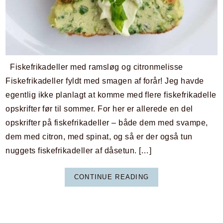
Fiskefrikadeller med ramsløg og citronmelisse
Fiskefrikadeller fyldt med smagen af forår! Jeg havde
egentlig ikke planlagt at komme med flere fiskefrikadelle
opskrifter før til sommer. For her er allerede en del
opskrifter på fiskefrikadeller – både dem med svampe,
dem med citron, med spinat, og så er der også tun
nuggets fiskefrikadeller af dåsetun. […]
CONTINUE READING