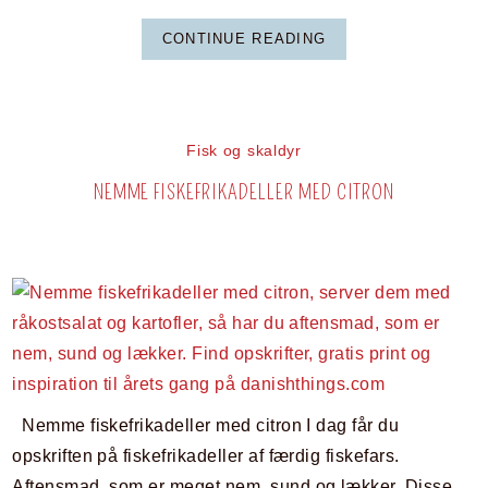
CONTINUE READING
Fisk og skaldyr
NEMME FISKEFRIKADELLER MED CITRON
Nemme fiskefrikadeller med citron I dag får du
opskriften på fiskefrikadeller af færdig fiskefars.
Aftensmad, som er meget nem, sund og lækker. Disse