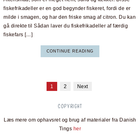
fiskefrikadeller er en god begynder fiskeret, fordi de er
milde i smagen, og har den friske smag af citron. Du kan
gå direkte til Sådan laver du fiskefrikadeller af færdig
fiskefars […]
CONTINUE READING
1
2
Next
COPYRIGHT
Læs mere om ophavsret og brug af materialer fra Danish
Tings
her