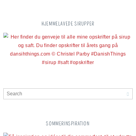
HJEMMELAVEDE SIRUPPER
SOMMERINSPIRATION