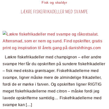
Fisk og skaldyr
LÆKRE FISKEFRIKADELLER MED SVAMPE
Lækre fiskefrikadeller med champignon – eller andre
svampe Her får du opskriften på sundere fiskefrikadeller
– fisk med ekstra grøntsager. Fiskefrikadellerne med
svampe, ligner måske mere de almindelige frikadeller,
fordi de er mørke i farven. Og opskriften ligner RIGTIG
meget fiskefrikadellerne med citron – måske fordi jeg
lavede opskrifterne samtidig… Fiskefrikadellerne med
svampe kan […]