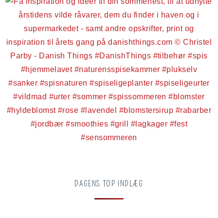
DAGENS TOP INDLÆG