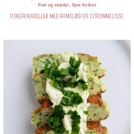
Fisk og skaldyr
,
Spis foråret
FISKEFRIKADELLER MED RAMSLØG OG CITRONMELISSE