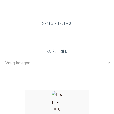
SENESTE INDLÆG
KATEGORIER