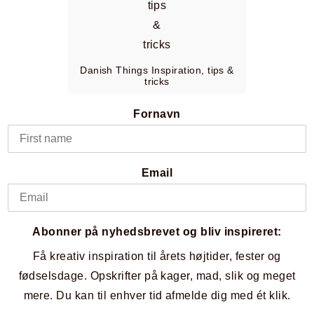
Danish Things Inspiration, tips &
tricks
Fornavn
Email
Abonner på nyhedsbrevet og bliv inspireret:
Få kreativ inspiration til årets højtider, fester og
fødselsdage. Opskrifter på kager, mad, slik og meget
mere. Du kan til enhver tid afmelde dig med ét klik.