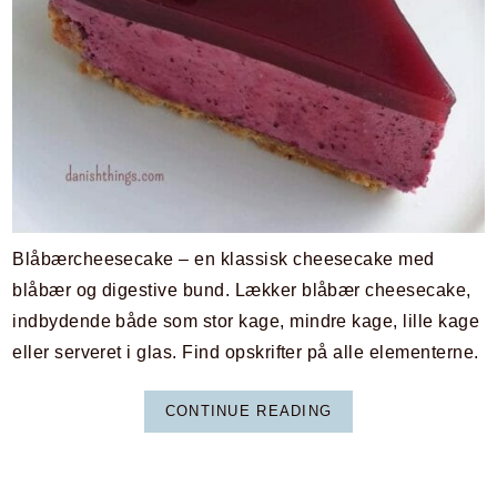
Blåbærcheesecake – en klassisk cheesecake med
blåbær og digestive bund. Lækker blåbær cheesecake,
indbydende både som stor kage, mindre kage, lille kage
eller serveret i glas. Find opskrifter på alle elementerne.
CONTINUE READING