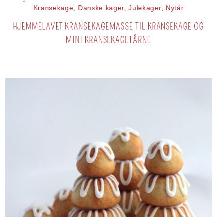
Kransekage
,
Danske kager
,
Julekager
,
Nytår
HJEMMELAVET KRANSEKAGEMASSE TIL KRANSEKAGE OG
MINI KRANSEKAGETÅRNE