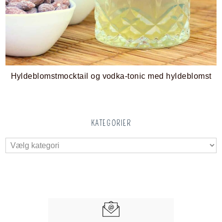
Hyldeblomstmocktail og vodka-tonic med hyldeblomst
KATEGORIER