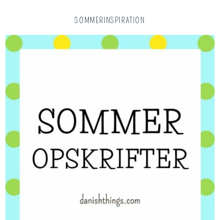
SOMMERINSPIRATION