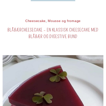
Cheesecake
,
Mousse og fromage
BLÅBÆRCHEESECAKE – EN KLASSISK CHEESECAKE MED
BLÅBÆR OG DIGESTIVE BUND