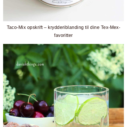
Taco-Mix opskrift – krydderiblanding til dine Tex-Mex-
favoritter