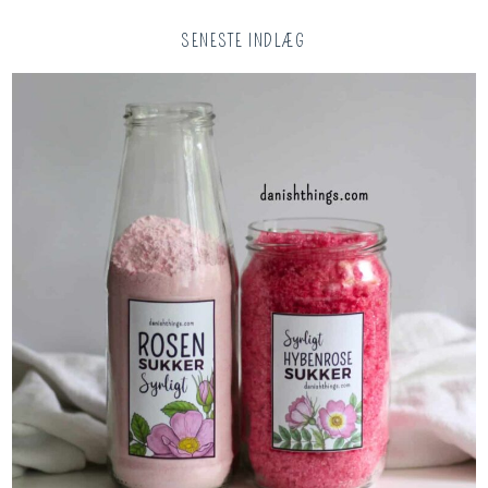
SENESTE INDLÆG