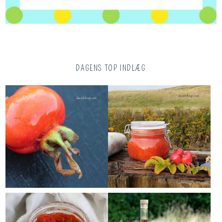
DAGENS TOP INDLÆG