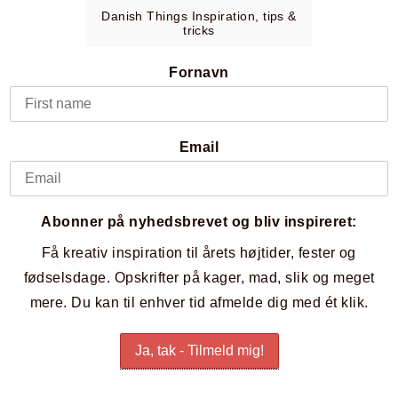
Danish Things Inspiration, tips &
tricks
Fornavn
Email
Abonner på nyhedsbrevet og bliv inspireret:
Få kreativ inspiration til årets højtider, fester og
fødselsdage. Opskrifter på kager, mad, slik og meget
mere. Du kan til enhver tid afmelde dig med ét klik.