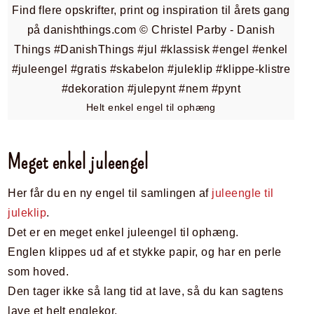
Helt enkel engel til ophæng
Meget enkel juleengel
Her får du en ny engel til samlingen af
juleengle til
juleklip
.
Det er en meget enkel juleengel til ophæng.
Englen klippes ud af et stykke papir, og har en perle
som hoved.
Den tager ikke så lang tid at lave, så du kan sagtens
lave et helt englekor.