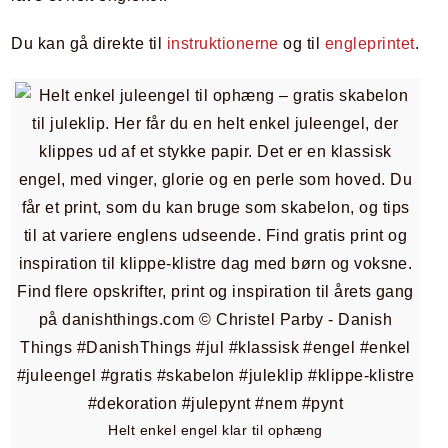
Du kan gå direkte til
instruktionerne
og til
engleprintet
.
Helt enkel engel klar til ophæng