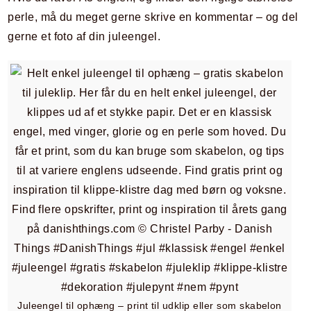
perle, må du meget gerne skrive en kommentar – og del
gerne et foto af din juleengel.
Juleengel til ophæng – print til udklip eller som skabelon