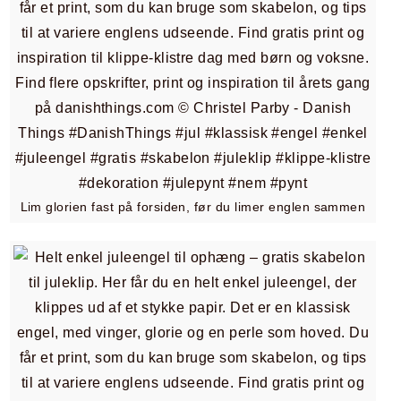
Lim glorien fast på forsiden, før du limer englen sammen