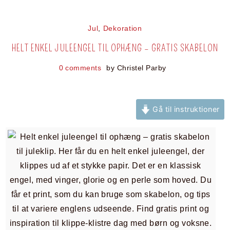
Jul
,
Dekoration
HELT ENKEL JULEENGEL TIL OPHÆNG – GRATIS SKABELON
0 comments
by
Christel Parby
Gå til instruktioner