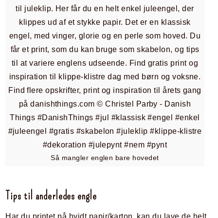
Så mangler englen bare hovedet
Tips til anderledes engle
Har du printet på hvidt papir/karton, kan du lave de helt