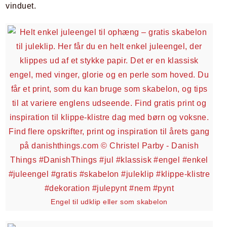
vinduet.
Engel til udklip eller som skabelon