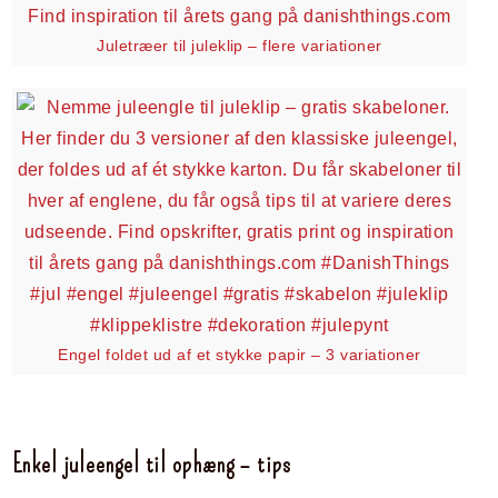
Juletræer til juleklip – flere variationer
Engel foldet ud af et stykke papir – 3 variationer
Enkel juleengel til ophæng – tips