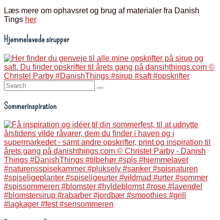
Læs mere om ophavsret og brug af materialer fra Danish
Tings
her
Hjemmelavede sirupper
Search:
Sommerinspiration