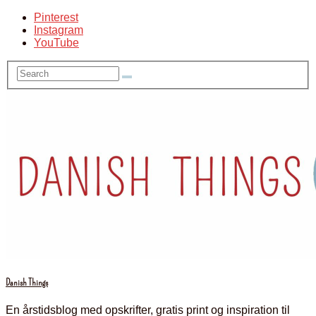
Pinterest
Instagram
YouTube
Danish Things
En årstidsblog med opskrifter, gratis print og inspiration til