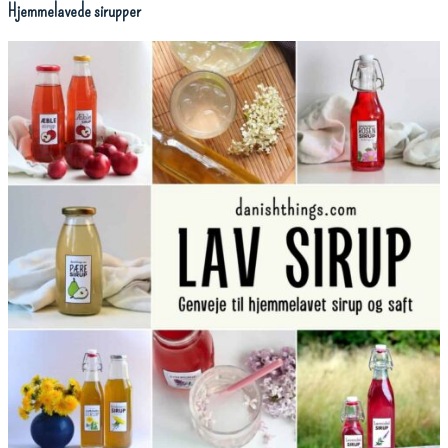
Hjemmelavede sirupper