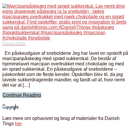
Read more
En påskeudgave af sneboldene Jeg har lavet en opskrift på
marcipanpåskeæg med sprød sukkerskal. De består af
hjemmelavet marcipan overtrukket med chokolade og med
en sprød sukkerskal. En påskeudgave af sneboldene –
julekonfekt som de fleste kender. Opskriften blev til, da jeg
lavede sukkerdragerede mandler, og fandt ud af, hvor nemt
det var at […]
Continue Reading
Copyright
Læs mere om ophavsret og brug af materialer fra Danish
Tings
her