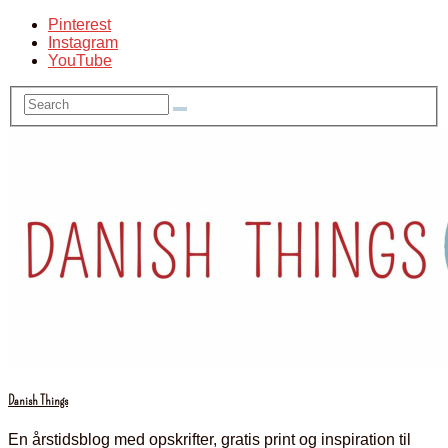
Pinterest
Instagram
YouTube
Danish Things
En årstidsblog med opskrifter, gratis print og inspiration til