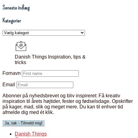
Seneste indlæg
Kategorier
Kategorier
Danish Things Inspiration, tips &
tricks
Fornavn
Email
Abonner på nyhedsbrevet og bliv inspireret:
Få kreativ
inspiration til årets højtider, fester og fødselsdage. Opskrifter
på kager, mad, slik og meget mere. Du kan til enhver tid
afmelde dig med ét klik.
Danish Things