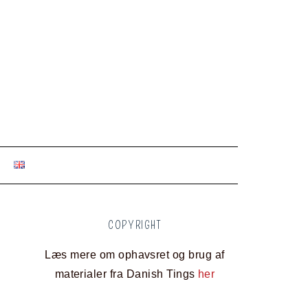
COPYRIGHT
Læs mere om ophavsret og brug af
materialer fra Danish Tings
her