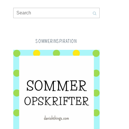
SOMMERINSPIRATION