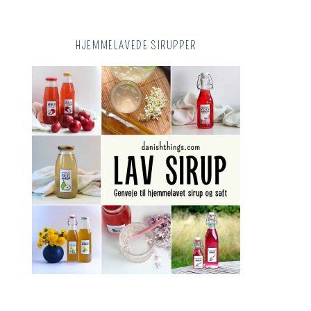
HJEMMELAVEDE SIRUPPER