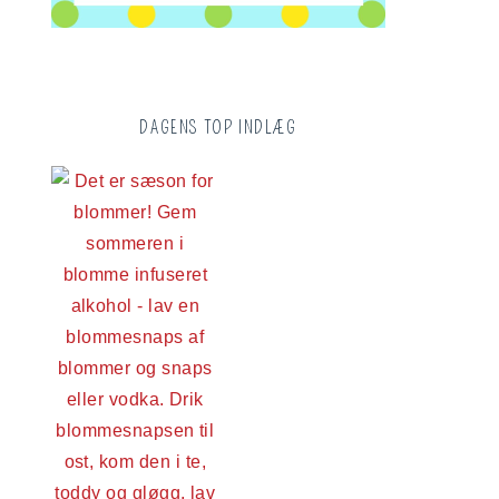
DAGENS TOP INDLÆG