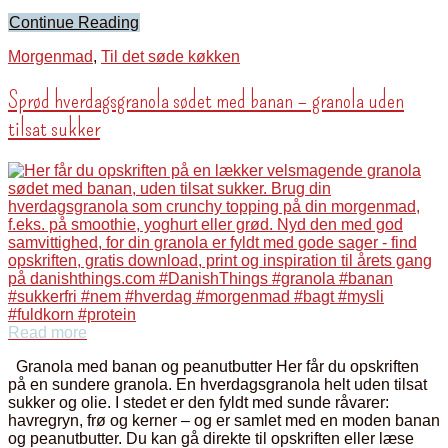
Continue Reading
Morgenmad
,
Til det søde køkken
Sprød hverdagsgranola sødet med banan – granola uden
tilsat sukker
Read more
Granola med banan og peanutbutter Her får du opskriften
på en sundere granola. En hverdagsgranola helt uden tilsat
sukker og olie. I stedet er den fyldt med sunde råvarer:
havregryn, frø og kerner – og er samlet med en moden banan
og peanutbutter. Du kan gå direkte til opskriften eller læse