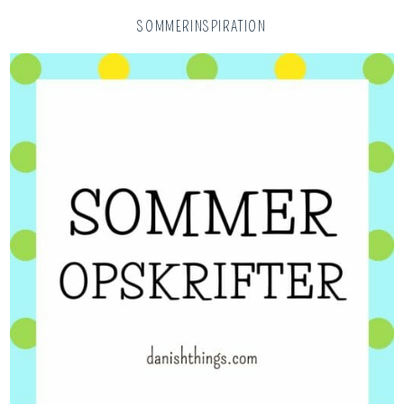
SOMMERINSPIRATION