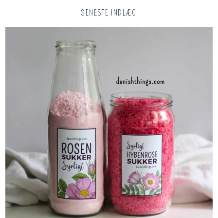
SENESTE INDLÆG