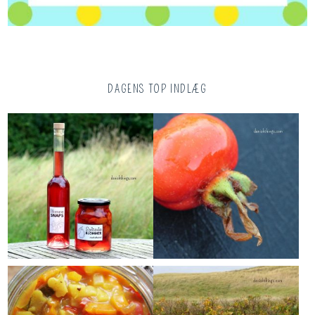
DAGENS TOP INDLÆG