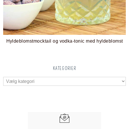
Hyldeblomstmocktail og vodka-tonic med hyldeblomst
KATEGORIER