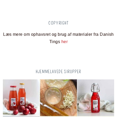
COPYRIGHT
Læs mere om ophavsret og brug af materialer fra Danish
Tings
her
HJEMMELAVEDE SIRUPPER