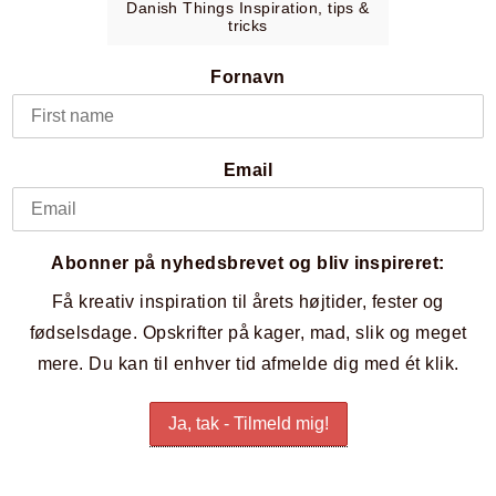
Danish Things Inspiration, tips &
tricks
Fornavn
Email
Abonner på nyhedsbrevet og bliv inspireret:
Få kreativ inspiration til årets højtider, fester og
fødselsdage. Opskrifter på kager, mad, slik og meget
mere. Du kan til enhver tid afmelde dig med ét klik.