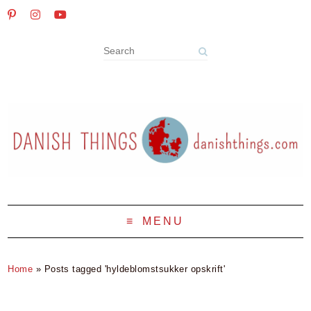
MENU
Home
»
Posts tagged 'hyldeblomstsukker opskrift'