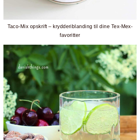
Taco-Mix opskrift – krydderiblanding til dine Tex-Mex-
favoritter