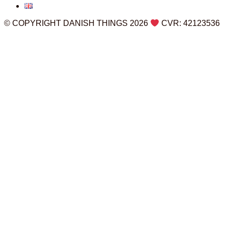
© COPYRIGHT DANISH THINGS 2026
CVR: 42123536