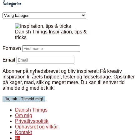
Kategorier
Kategorier
Danish Things Inspiration, tips &
tricks
Fornavn
Email
Abonner på nyhedsbrevet og bliv inspireret:
Få kreativ
inspiration til årets højtider, fester og fødselsdage. Opskrifter
på kager, mad, slik og meget mere. Du kan til enhver tid
afmelde dig med ét klik.
Danish Things
Om mig
Privatlivspolitik
Ophavsret og vilkår
Kontakt