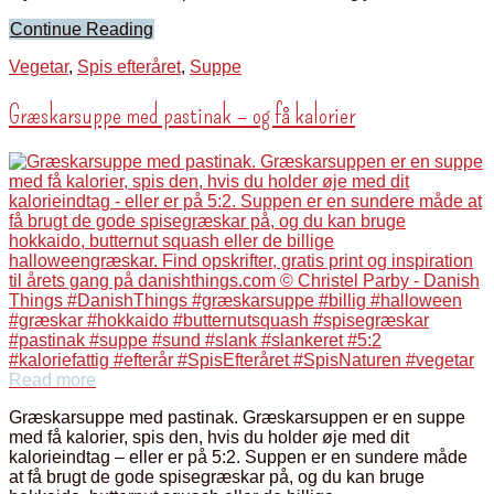
Continue Reading
Vegetar
,
Spis efteråret
,
Suppe
Græskarsuppe med pastinak – og få kalorier
Read more
Græskarsuppe med pastinak. Græskarsuppen er en suppe
med få kalorier, spis den, hvis du holder øje med dit
kalorieindtag – eller er på 5:2. Suppen er en sundere måde
at få brugt de gode spisegræskar på, og du kan bruge