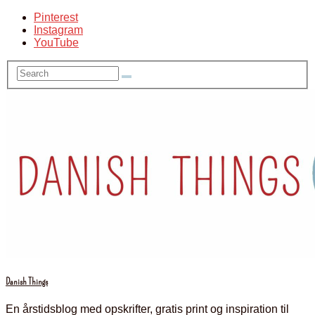
Pinterest
Instagram
YouTube
Danish Things
En årstidsblog med opskrifter, gratis print og inspiration til