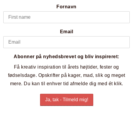
Fornavn
Email
Abonner på nyhedsbrevet og bliv inspireret:
Få kreativ inspiration til årets højtider, fester og
fødselsdage. Opskrifter på kager, mad, slik og meget
mere. Du kan til enhver tid afmelde dig med ét klik.