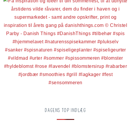
DAGENS TOP INDLÆG