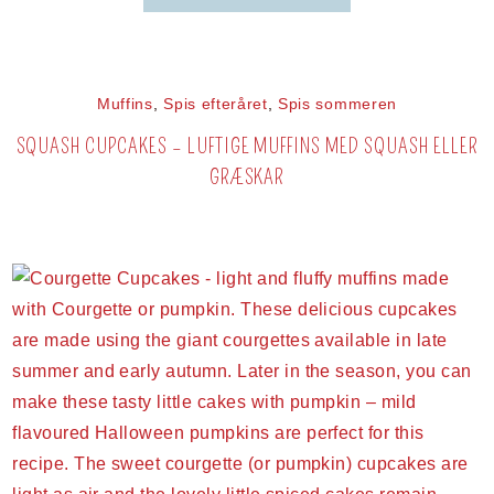
Muffins
,
Spis efteråret
,
Spis sommeren
SQUASH CUPCAKES – LUFTIGE MUFFINS MED SQUASH ELLER
GRÆSKAR