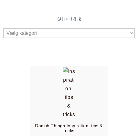
KATEGORIER
Danish Things Inspiration, tips &
tricks