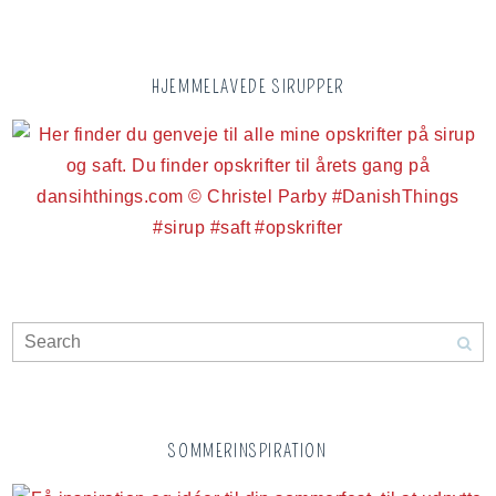
HJEMMELAVEDE SIRUPPER
SOMMERINSPIRATION