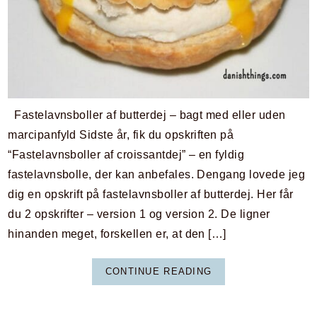
Fastelavnsboller af butterdej – bagt med eller uden
marcipanfyld Sidste år, fik du opskriften på
“Fastelavnsboller af croissantdej” – en fyldig
fastelavnsbolle, der kan anbefales. Dengang lovede jeg
dig en opskrift på fastelavnsboller af butterdej. Her får
du 2 opskrifter – version 1 og version 2. De ligner
hinanden meget, forskellen er, at den […]
CONTINUE READING