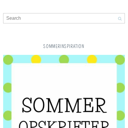
SOMMERINSPIRATION