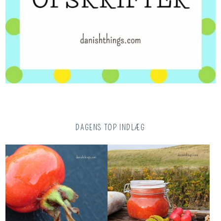
DAGENS TOP INDLÆG