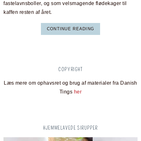
fastelavnsboller, og som velsmagende flødekager til
kaffen resten af året.
CONTINUE READING
COPYRIGHT
Læs mere om ophavsret og brug af materialer fra Danish
Tings
her
HJEMMELAVEDE SIRUPPER