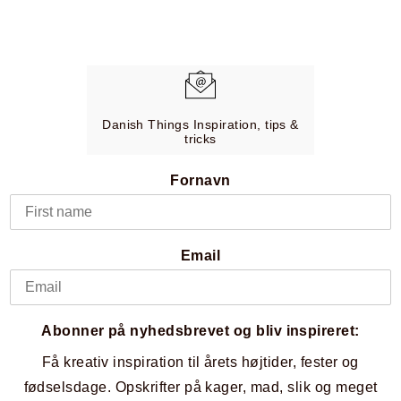
Danish Things Inspiration, tips &
tricks
Fornavn
Email
Abonner på nyhedsbrevet og bliv inspireret:
Få kreativ inspiration til årets højtider, fester og
fødselsdage. Opskrifter på kager, mad, slik og meget