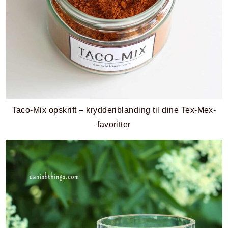
Taco-Mix opskrift – krydderiblanding til dine Tex-Mex-
favoritter