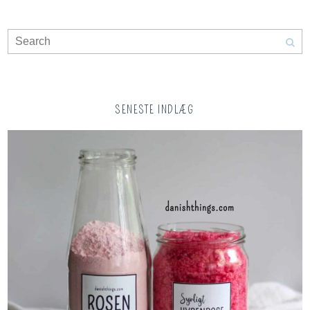
SENESTE INDLÆG