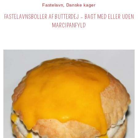
Fastelavn
,
Danske kager
FASTELAVNSBOLLER AF BUTTERDEJ – BAGT MED ELLER UDEN
MARCIPANFYLD