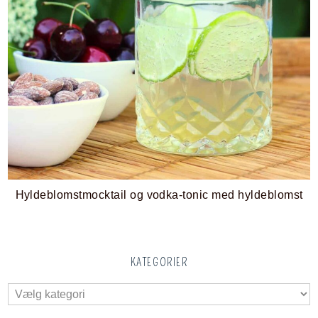
Hyldeblomstmocktail og vodka-tonic med hyldeblomst
KATEGORIER