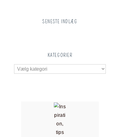
SENESTE INDLÆG
KATEGORIER