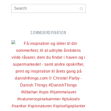
SOMMERINSPIRATION