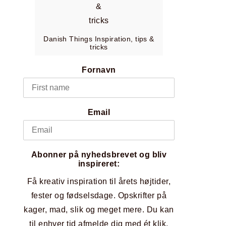
Danish Things Inspiration, tips &
tricks
Fornavn
Email
Abonner på nyhedsbrevet og bliv
inspireret:
Få kreativ inspiration til årets højtider,
fester og fødselsdage. Opskrifter på
kager, mad, slik og meget mere. Du kan
til enhver tid afmelde dig med ét klik.