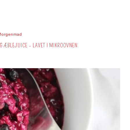
Morgenmad
 ÆBLEJUICE – LAVET I MIKROOVNEN