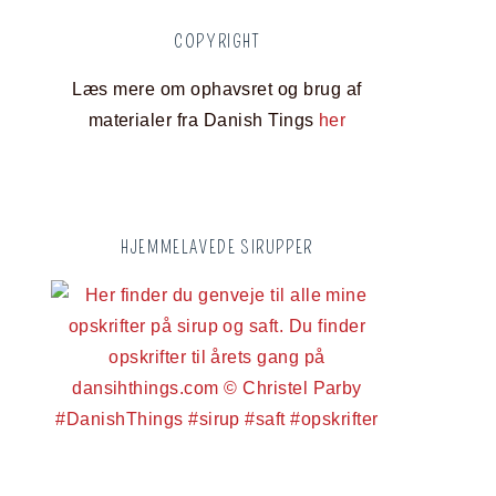
COPYRIGHT
Læs mere om ophavsret og brug af
materialer fra Danish Tings
her
HJEMMELAVEDE SIRUPPER