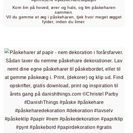
Kom lim på hoved, ører og hals, og lim påskeharen
sammen.
Vil du gemme et æg i påskeharen, tjek hvor meget ægget
fylder, inden du limer.