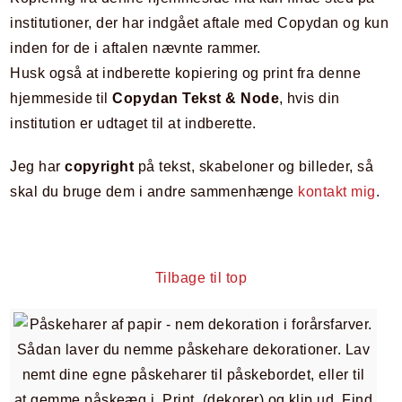
institutioner, der har indgået aftale med Copydan og kun
inden for de i aftalen nævnte rammer.
Husk også at indberette kopiering og print fra denne
hjemmeside til
Copydan Tekst & Node
, hvis din
institution er udtaget til at indberette.
Jeg har
copyright
på tekst, skabeloner og billeder, så
skal du bruge dem i andre sammenhænge
kontakt mig
.
Tilbage til top