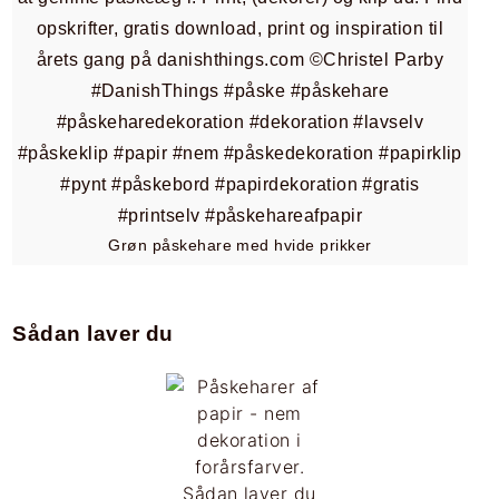
Grøn påskehare med hvide prikker
Sådan laver du