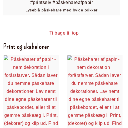
Lyseblå påskehare med hvide prikker
Tilbage til top
Print og skabeloner