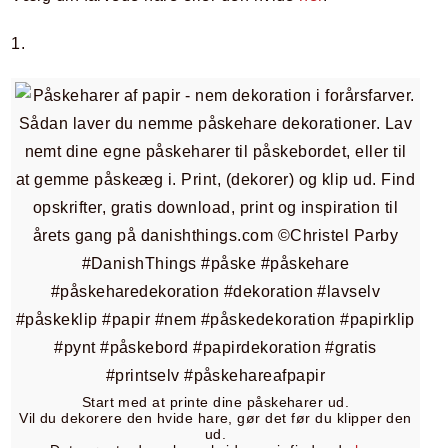
1.
Start med at printe dine påskeharer ud.
Vil du dekorere den hvide hare, gør det før du klipper den
ud.