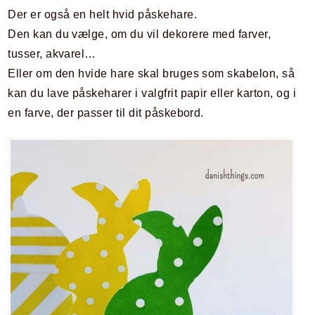
Der er også en helt hvid påskehare.
Den kan du vælge, om du vil dekorere med farver,
tusser, akvarel…
Eller om den hvide hare skal bruges som skabelon, så
kan du lave påskeharer i valgfrit papir eller karton, og i
en farve, der passer til dit påskebord.