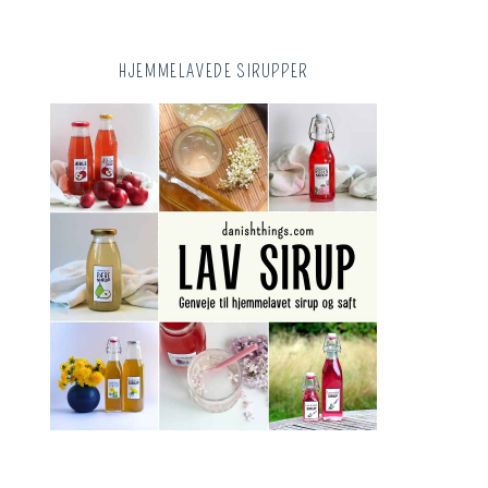
HJEMMELAVEDE SIRUPPER