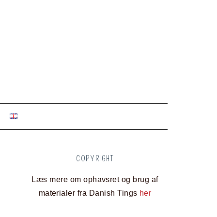
COPYRIGHT
Læs mere om ophavsret og brug af
materialer fra Danish Tings
her