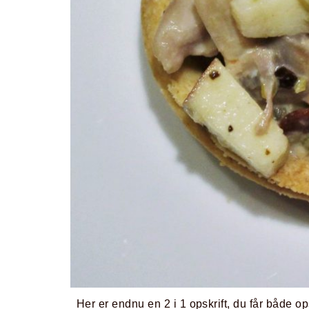
Her er endnu en 2 i 1 opskrift, du får både ops