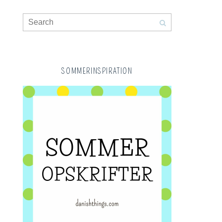
SOMMERINSPIRATION