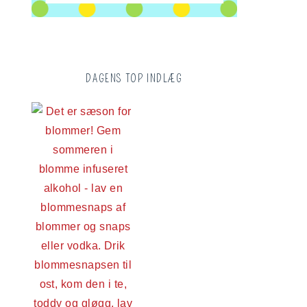
DAGENS TOP INDLÆG