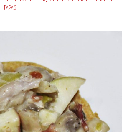
TAPAS