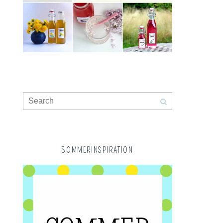
SOMMERINSPIRATION