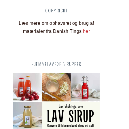
COPYRIGHT
Læs mere om ophavsret og brug af
materialer fra Danish Tings
her
HJEMMELAVEDE SIRUPPER