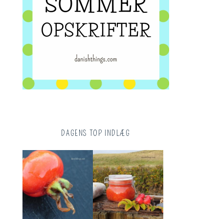
DAGENS TOP INDLÆG