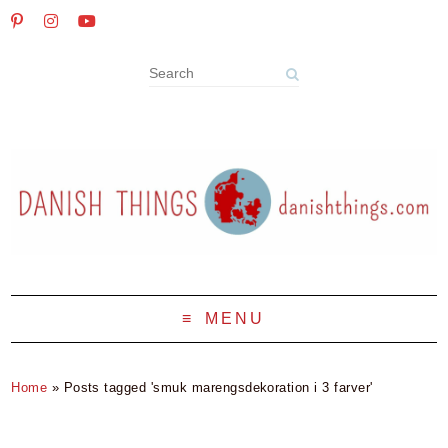
MENU
Home
»
Posts tagged 'smuk marengsdekoration i 3 farver'