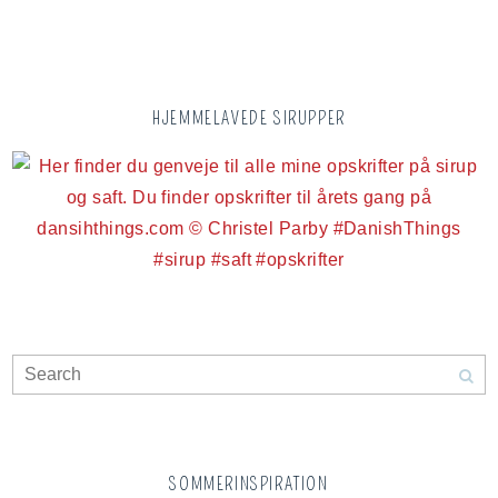
HJEMMELAVEDE SIRUPPER
SOMMERINSPIRATION