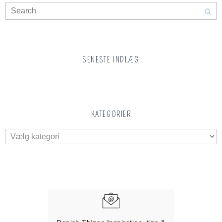
SENESTE INDLÆG
KATEGORIER