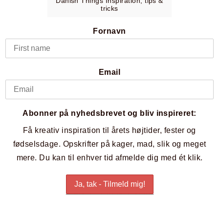
Danish Things Inspiration, tips &
tricks
Fornavn
Email
Abonner på nyhedsbrevet og bliv inspireret:
Få kreativ inspiration til årets højtider, fester og
fødselsdage. Opskrifter på kager, mad, slik og meget
mere. Du kan til enhver tid afmelde dig med ét klik.