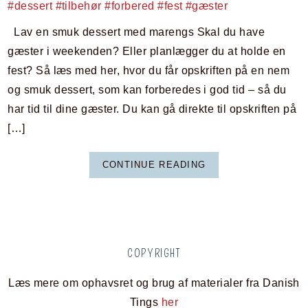
Lav en smuk dessert med marengs Skal du have
gæster i weekenden? Eller planlægger du at holde en
fest? Så læs med her, hvor du får opskriften på en nem
og smuk dessert, som kan forberedes i god tid – så du
har tid til dine gæster. Du kan gå direkte til opskriften på
[…]
CONTINUE READING
COPYRIGHT
Læs mere om ophavsret og brug af materialer fra Danish
Tings
her