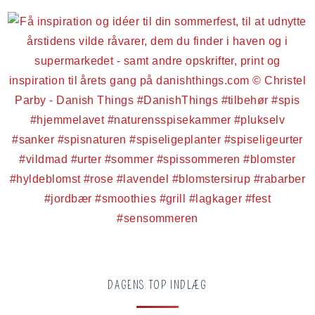
DAGENS TOP INDLÆG