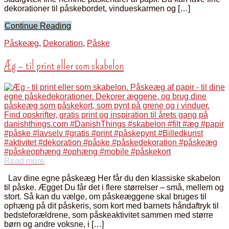
dekorationer til påskebordet, vindueskarmen og […]
Continue Reading
Påskeæg
,
Dekoration
,
Påske
Æg – til print eller som skabelon
Read more
Lav dine egne påskeæg Her får du den klassiske skabelon
til påske. Ægget Du får det i flere størrelser – små, mellem og
stort. Så kan du vælge, om påskeæggene skal bruges til
ophæng på dit påskeris, som kort med barnets håndaftryk til
bedsteforældrene, som påskeaktivitet sammen med større
børn og andre voksne, i […]