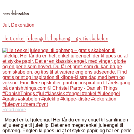
nem dekoration
Jul
,
Dekoration
Helt enkel juleengel til ophæng – gratis skabelon
Read more
Meget enkel juleengel Her får du en ny engel til samlingen
af juleengle til juleklip. Det er en meget enkel juleengel til
ophæng. Englen klippes ud af et stykke papir, og har en perle