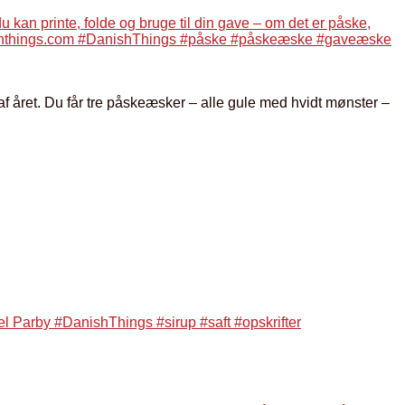
af året. Du får tre påskeæsker – alle gule med hvidt mønster –