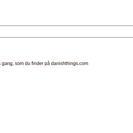
rets gang, som du finder på danishthings.com